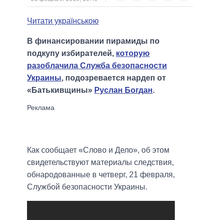
Читати українською
В финансировании пирамиды по
подкупу избирателей,
которую
разоблачила Служба безопасности
Украины
, подозревается нардеп от
«Батькивщины»
Руслан Богдан
.
Как сообщает «Слово и Дело», об этом
свидетельствуют материалы следствия,
обнародованные в четверг, 21 февраля,
Службой безопасности Украины.