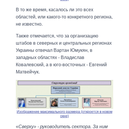
В то же время, касалось ли это всех
областей, или какого-то конкретного региона,
не известно.
Также отмечается, что за организацию
штабов в северных и центральных регионах
Украины отвечал Вартан Юмукян, в
западных областях - Владислав
Ковалевский, а в юго-восточных - Евгений
Матвейчук.
Изображение максимального размера (откроется в новом
окне)
«
Сверху» - руководитель сектора. За ним