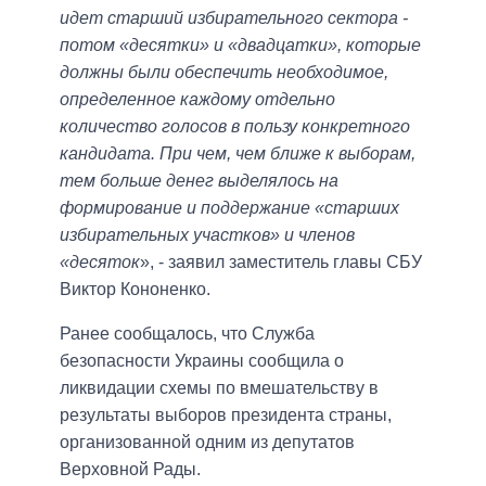
идет старший избирательного сектора -
потом «десятки» и «двадцатки», которые
должны были обеспечить необходимое,
определенное каждому отдельно
количество голосов в пользу конкретного
кандидата. При чем, чем ближе к выборам,
тем больше денег выделялось на
формирование и поддержание «старших
избирательных участков» и членов
«десяток
», - заявил заместитель главы СБУ
Виктор Кононенко.
Ранее сообщалось, что Служба
безопасности Украины сообщила о
ликвидации схемы по вмешательству в
результаты выборов президента страны,
организованной одним из депутатов
Верховной Рады.