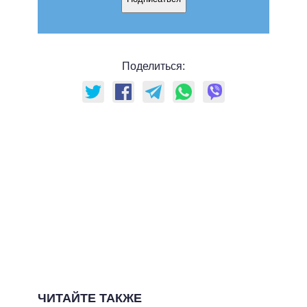
Поделиться:
ЧИТАЙТЕ ТАКЖЕ