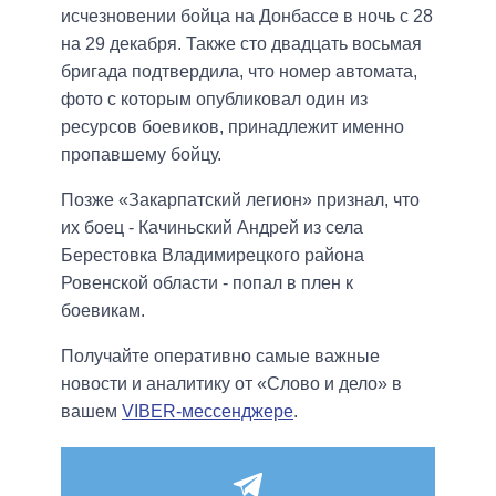
исчезновении бойца на Донбассе в ночь с 28
на 29 декабря. Также сто двадцать восьмая
бригада подтвердила, что номер автомата,
фото с которым опубликовал один из
ресурсов боевиков, принадлежит именно
пропавшему бойцу.
Позже «Закарпатский легион» признал, что
их боец ​​- Качиньский Андрей из села
Берестовка Владимирецкого района
Ровенской области - попал в плен к
боевикам.
Получайте оперативно самые важные
новости и аналитику от «Слово и дело» в
вашем
VIBER-мессенджере
.