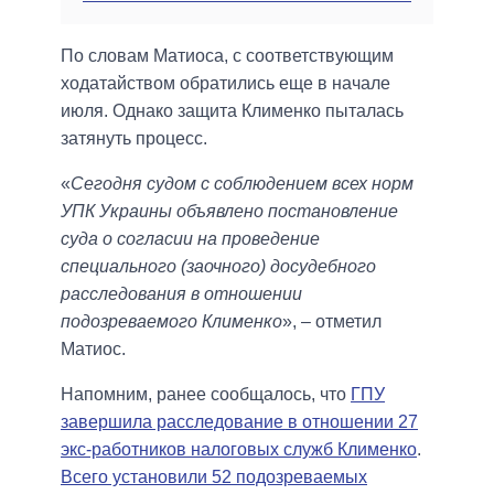
По словам Матиоса, с соответствующим
ходатайством обратились еще в начале
июля. Однако защита Клименко пыталась
затянуть процесс.
«
Сегодня судом с соблюдением всех норм
УПК Украины объявлено постановление
суда о согласии на проведение
специального (заочного) досудебного
расследования в отношении
подозреваемого Клименко
», – отметил
Матиос.
Напомним, ранее сообщалось, что
ГПУ
завершила расследование в отношении 27
экс-работников налоговых служб Клименко
.
Всего установили 52 подозреваемых