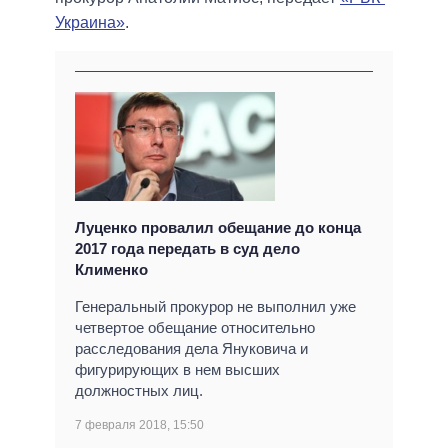
Украина»
.
Луценко провалил обещание до конца
2017 года передать в суд дело
Клименко
Генеральный прокурор не выполнил уже
четвертое обещание относительно
расследования дела Януковича и
фигурирующих в нем высших
должностных лиц.
7 февраля 2018, 15:50