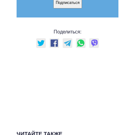
Подписаться
Поделиться:
ЧИТАЙТЕ ТАКЖЕ