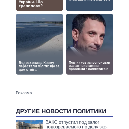
ДРУГИЕ НОВОСТИ ПОЛИТИКИ
ВАКС отпустил под залог
подозреваемого по делу экс-