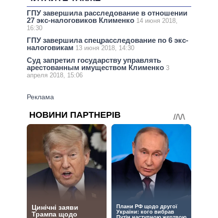
ГПУ завершила расследование в отношении
27 экс-налоговиков Клименко
14 июня 2018,
16:30
ГПУ завершила спецрасследование по 6 экс-
налоговикам
13 июня 2018, 14:30
Суд запретил государству управлять
арестованным имуществом Клименко
3
апреля 2018, 15:06