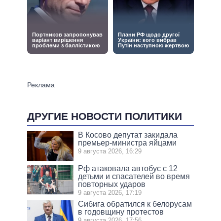
ДРУГИЕ НОВОСТИ ПОЛИТИКИ
В Косово депутат закидала
премьер-министра яйцами
9 августа 2026, 16:29
Рф атаковала автобус с 12
детьми и спасателей во время
повторных ударов
9 августа 2026, 17:19
Сибига обратился к белорусам
в годовщину протестов
9 августа 2026, 17:56