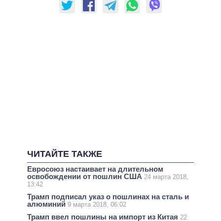
ЧИТАЙТЕ ТАКЖЕ
Евросоюз настаивает на длительном
освобождении от пошлин США
24 марта 2018,
13:42
Трамп подписал указ о пошлинах на сталь и
алюминий
9 марта 2018, 06:02
Трамп ввел пошлины на импорт из Китая
22