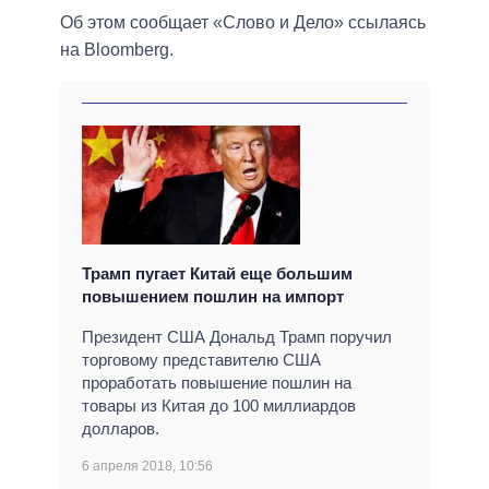
Об этом сообщает «Слово и Дело» ссылаясь
на Bloomberg.
Трамп пугает Китай еще большим
повышением пошлин на импорт
Президент США Дональд Трамп поручил
торговому представителю США
проработать повышение пошлин на
товары из Китая до 100 миллиардов
долларов.
6 апреля 2018, 10:56