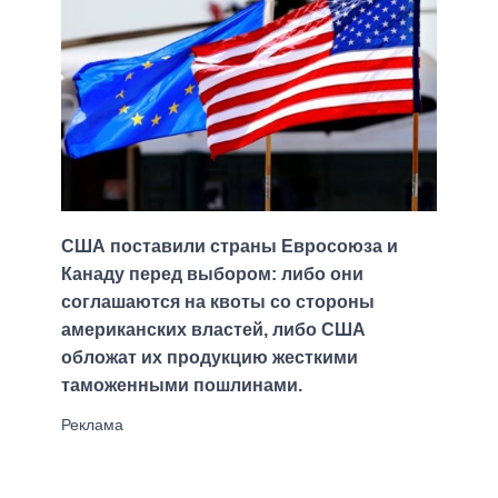
США поставили страны Евросоюза и
Канаду перед выбором: либо они
соглашаются на квоты со стороны
американских властей, либо США
обложат их продукцию жесткими
таможенными пошлинами.