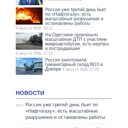
Россия уже третий день бьет
по «Нафтогазу»: есть
масштабные разрушения и
остановлены работы
9 августа 2026, 19:12
На Одесчине произошло
масштабное ДТП с участием
микроавтобусов, есть жертвы
и пострадавшие
9 августа 2026, 17:23
Россия уничтожила
гуманитарный склад ВОЗ в
Днепре
9 августа 2026, 17:06
НОВОСТИ
Россия уже третий день бьет по
19:12
«Нафтогазу»: есть масштабные
разрушения и остановлены работы