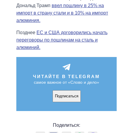
Дональд Трамп
ввел пошлину в 25% на
импорт в страну стали и в 10% на импорт
алюминия.
Позднее
ЕС и США договорились начать
переговоры по пошлинам на сталь и
алюминий.
ЧИТАЙТЕ В TELEGRAM
самое важное от «Слово и дело»
Подписаться
Поделиться: