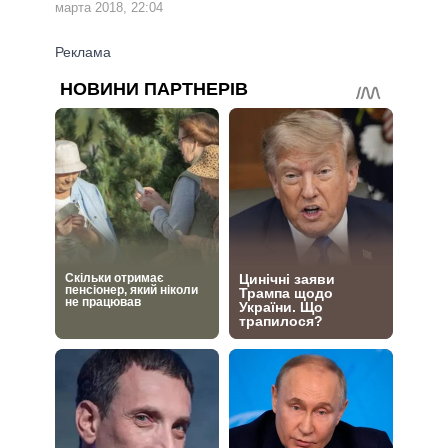
марта 2018, 22:04