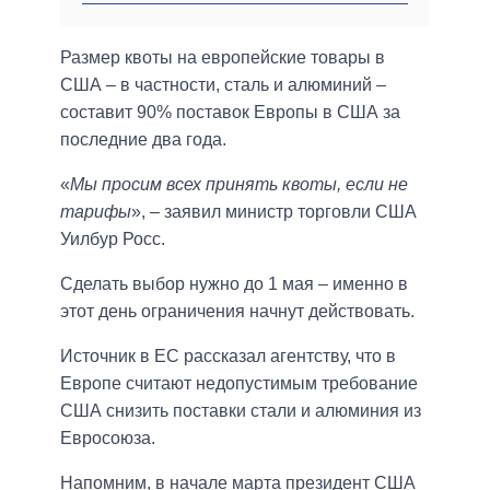
Размер квоты на европейские товары в
США – в частности, сталь и алюминий –
составит 90% поставок Европы в США за
последние два года.
«
Мы просим всех принять квоты, если не
тарифы
», – заявил министр торговли США
Уилбур Росс.
Сделать выбор нужно до 1 мая – именно в
этот день ограничения начнут действовать.
Источник в ЕС рассказал агентству, что в
Европе считают недопустимым требование
США снизить поставки стали и алюминия из
Евросоюза.
Напомним, в начале марта президент США