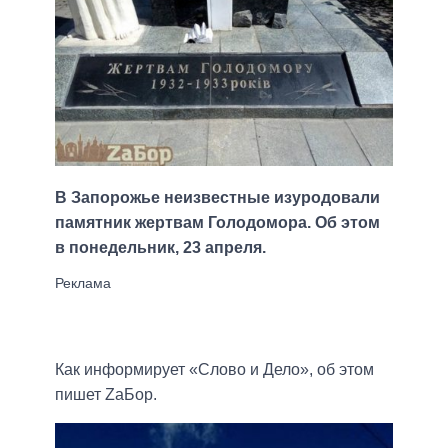
В Запорожье неизвестные изуродовали
памятник жертвам Голодомора. Об этом
в понедельник, 23 апреля.
Как информирует «Слово и Дело», об этом
пишет ZаБор.