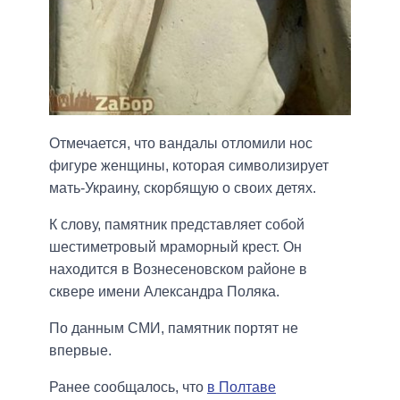
Отмечается, что вандалы отломили нос
фигуре женщины, которая символизирует
мать-Украину, скорбящую о своих детях.
К слову, памятник представляет собой
шестиметровый мраморный крест. Он
находится в Вознесеновском районе в
сквере имени Александра Поляка.
По данным СМИ, памятник портят не
впервые.
Ранее сообщалось, что
в Полтаве