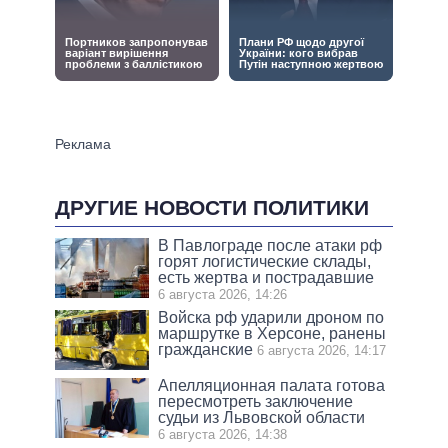
ДРУГИЕ НОВОСТИ ПОЛИТИКИ
В Павлограде после атаки рф
горят логистические склады,
есть жертва и пострадавшие
6 августа 2026, 14:26
Войска рф ударили дроном по
маршрутке в Херсоне, ранены
гражданские
6 августа 2026, 14:17
Апелляционная палата готова
пересмотреть заключение
судьи из Львовской области
6 августа 2026, 14:38