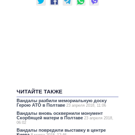
ЧИТАЙТЕ ТАКЖЕ
Вандалы разбили мемориальную доску
Герою АТО в Полтаве
23 апреля 2018, 11:06
Вандалы вновь осквернили монумент
Скорбящей матери в Полтаве
23 апреля 2018,
06:02
Вандалы повредили выставку в центре
Киева
8 марта 2018, 12:46