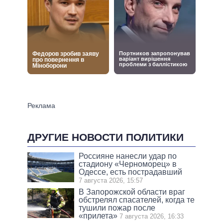
ДРУГИЕ НОВОСТИ ПОЛИТИКИ
Россияне нанесли удар по
стадиону «Черноморец» в
Одессе, есть пострадавший
7 августа 2026, 15:57
В Запорожской области враг
обстрелял спасателей, когда те
тушили пожар после
«прилета»
7 августа 2026, 16:33