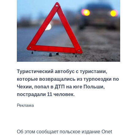
Туристический автобус с туристами,
которые возвращались из турпоездки по
Чехии, попал в ДТП на юге Польши,
пострадали 11 человек.
Об этом сообщает польское издание Onet