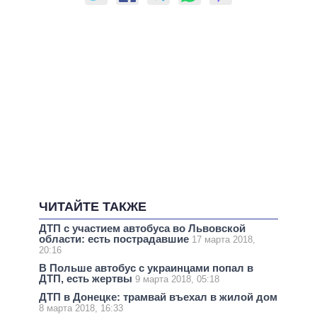
ЧИТАЙТЕ ТАКЖЕ
ДТП с участием автобуса во Львовской
области: есть пострадавшие
17 марта 2018,
20:16
В Польше автобус с украинцами попал в
ДТП, есть жертвы
9 марта 2018, 05:18
ДТП в Донецке: трамвай въехал в жилой дом
8 марта 2018, 16:33