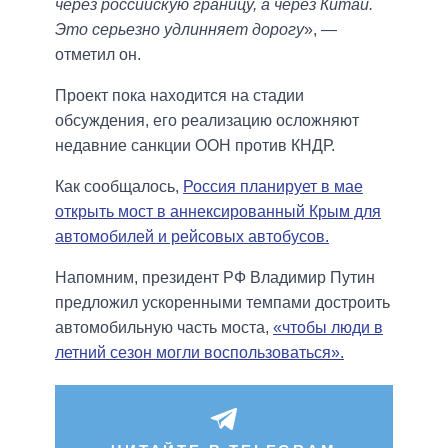
через российскую границу, а через Китай.
Это серьезно удлинняет дорогу
», —
отметил он.
Проект пока находится на стадии
обсуждения, его реализацию осложняют
недавние санкции ООН против КНДР.
Как сообщалось,
Россия планирует в мае
открыть мост в аннексированный Крым для
автомобилей и рейсовых автобусов.
Напомним, президент РФ Владимир Путин
предложил ускоренными темпами достроить
автомобильную часть моста,
«чтобы люди в
летний сезон могли воспользоваться».