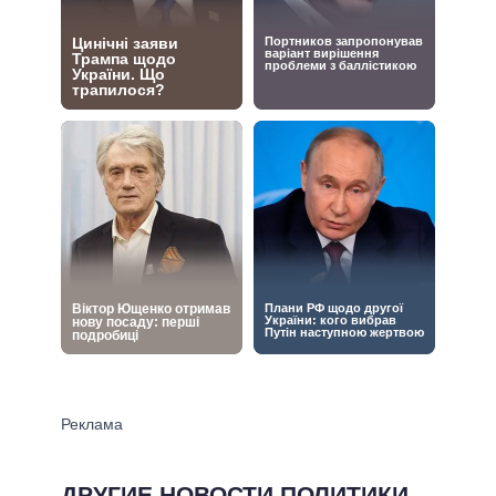
ДРУГИЕ НОВОСТИ ПОЛИТИКИ