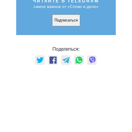
ЧИТАЙТЕ В TELEGRAM
самое важное от «Слово и дело»
Подписаться
Поделиться: