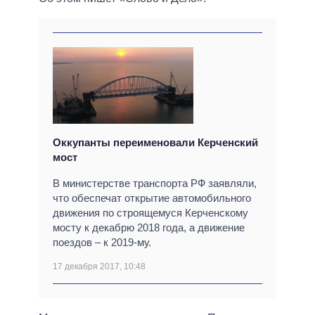
Оккупанты переименовали Керченский
мост
В министерстве транспорта РФ заявляли,
что обеспечат открытие автомобильного
движения по строящемуся Керченскому
мосту к декабрю 2018 года, а движение
поездов – к 2019-му.
17 декабря 2017, 10:48