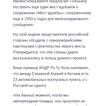
Минвостокразивитя предлагает Пхеньяну
построить еще один мост вдобавок к
сооружению «Мост дружбы», сооруженному
еще в 1950-х годах для железнодорожного
сообщения.
На этой неделе представители российской
стороны обсудили с северокорейскими
партнерами строительство нового моста.
Утверждается, что обе страны давно
высказывались в пользу данного проекта.
Вице-премьер КНДР Ро Ту Чоль напомнил,
что между Северной Кореей и Китаем есть
23 автомобильных пропускных пункта, а с
Россией ни одного.
«
На данный момент, когда мы
импортируем товары, они проходят не