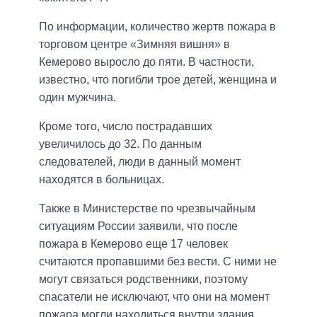
По информации, количество жертв пожара в
торговом центре «Зимняя вишня» в
Кемерово выросло до пяти. В частности,
известно, что погибли трое детей, женщина и
один мужчина.
Кроме того, число пострадавших
увеличилось до 32. По данным
следователей, люди в данный момент
находятся в больницах.
Также в Министерстве по чрезвычайным
ситуациям России заявили, что после
пожара в Кемерово еще 17 человек
считаются пропавшими без вести. С ними не
могут связаться родственники, поэтому
спасатели не исключают, что они на момент
пожара могли находиться внутри здания.