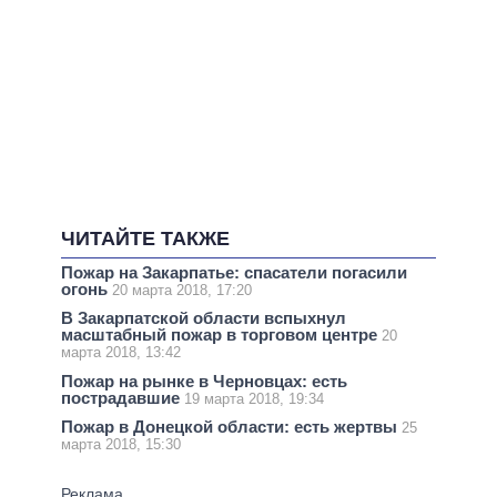
ЧИТАЙТЕ ТАКЖЕ
Пожар на Закарпатье: спасатели погасили
огонь
20 марта 2018, 17:20
В Закарпатской области вспыхнул
масштабный пожар в торговом центре
20
марта 2018, 13:42
Пожар на рынке в Черновцах: есть
пострадавшие
19 марта 2018, 19:34
Пожар в Донецкой области: есть жертвы
25
марта 2018, 15:30