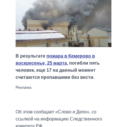
В результате
пожара в Кемерово в
воскресенье, 25 марта
, погибли пять
человек, еще 17 на данный момент
считаются пропавшими без вести.
Об этом сообщает «Слово и Дело», со
ссылкой на информацию Следственного
комитета РФ.