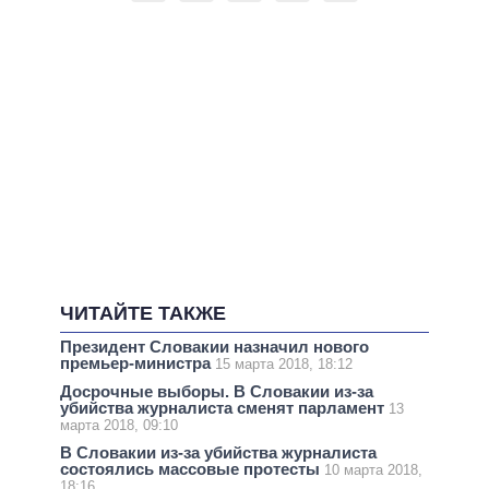
ЧИТАЙТЕ ТАКЖЕ
Президент Словакии назначил нового
премьер-министра
15 марта 2018, 18:12
Досрочные выборы. В Словакии из-за
убийства журналиста сменят парламент
13
марта 2018, 09:10
В Словакии из-за убийства журналиста
состоялись массовые протесты
10 марта 2018,
18:16