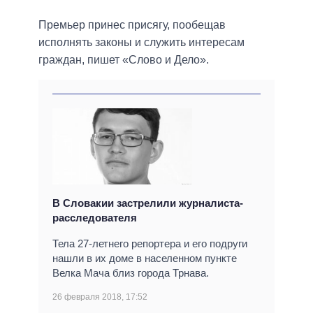
Премьер принес присягу, пообещав
исполнять законы и служить интересам
граждан, пишет «Слово и Дело».
В Словакии застрелили журналиста-
расследователя
Тела 27-летнего репортера и его подруги
нашли в их доме в населенном пункте
Велка Мача близ города Трнава.
26 февраля 2018, 17:52