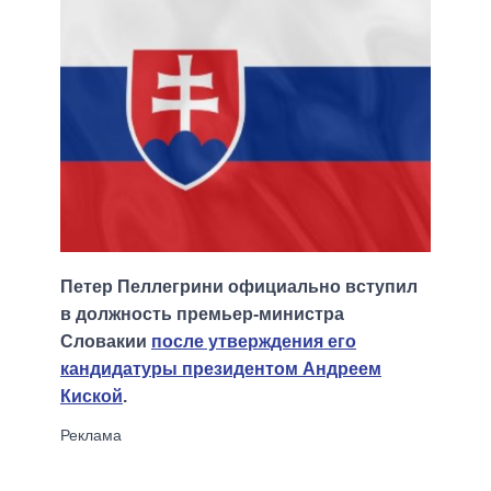
Петер Пеллегрини официально вступил
в должность премьер-министра
Словакии
после утверждения его
кандидатуры президентом Андреем
Киской
.