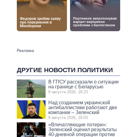
ДРУГИЕ НОВОСТИ ПОЛИТИКИ
В ГПСУ рассказали о ситуации
на границе с Беларусью
8 августа 2026, 18:23
Над созданием украинской
антибаллистики работают две
компании – Зеленский
8 августа 2026, 19:03
«Впечатляющие потери»:
Зеленский оценил результаты
40-дневной операции против