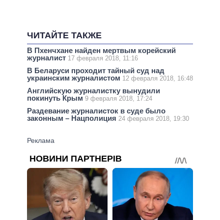
ЧИТАЙТЕ ТАКЖЕ
В Пхенчхане найден мертвым корейский
журналист
17 февраля 2018, 11:16
В Беларуси проходит тайный суд над
украинским журналистом
12 февраля 2018, 16:48
Английскую журналистку вынудили
покинуть Крым
9 февраля 2018, 17:24
Раздевание журналисток в суде было
законным – Нацполиция
24 февраля 2018, 19:30