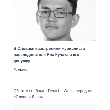
В Словакии застрелили журналиста-
расследователя Яна Кучака и его
девушку.
Об этом сообщает Deutche Welle, передает
«Слово и Дело».