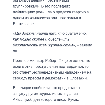
организованными преступными
группировками. В его последних
публикациях речь шла о продажа квартир в
одном из комплексов элитного жилья в
Братиславе.
«
Мы должны найти тех, кто сделал это,
как можно скорее и обеспечить
безопасность всем журналистам
», – заявил
он.
Премьер-министр Роберт Фицо отметил, что
если мотив преступления подтвердится, то
это станет беспрецедентным нападением на
свободу прессы и демократии в Словакии.
В полиции сообщили, что предоставят
защиту другим журналистам издания
Aktuality.sk, для которого писал Кучак.