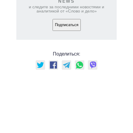
NEWS
и следите за последними новостями и
аналитикой от «Слово и дело»
Подписаться
Поделиться: