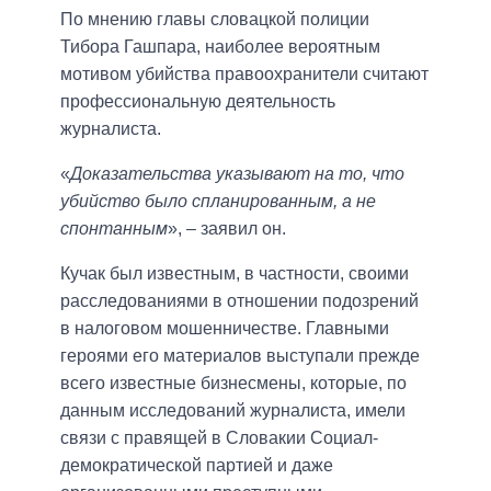
По мнению главы словацкой полиции
Тибора Гашпара, наиболее вероятным
мотивом убийства правоохранители считают
профессиональную деятельность
журналиста.
«
Доказательства указывают на то, что
убийство было спланированным, а не
спонтанным
», – заявил он.
Кучак был известным, в частности, своими
расследованиями в отношении подозрений
в налоговом мошенничестве. Главными
героями его материалов выступали прежде
всего известные бизнесмены, которые, по
данным исследований журналиста, имели
связи с правящей в Словакии Социал-
демократической партией и даже