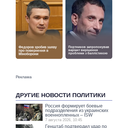
ДРУГИЕ НОВОСТИ ПОЛИТИКИ
Россия формирует боевые
подразделения из украинских
военнопленных – ISW
7 августа 2026, 10:45
Генштаб подтвердил удар по