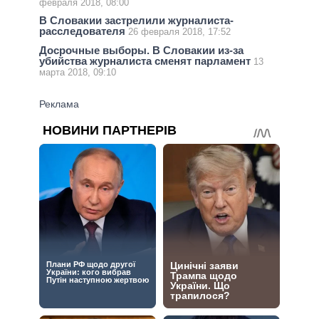
февраля 2018, 08:00
В Словакии застрелили журналиста-
расследователя
26 февраля 2018, 17:52
Досрочные выборы. В Словакии из-за
убийства журналиста сменят парламент
13
марта 2018, 09:10