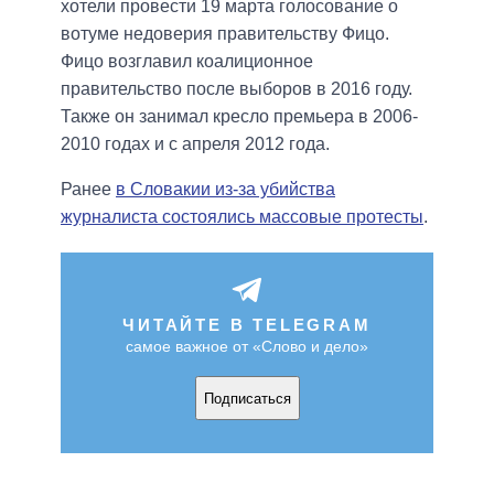
хотели провести 19 марта голосование о
вотуме недоверия правительству Фицо.
Фицо возглавил коалиционное
правительство после выборов в 2016 году.
Также он занимал кресло премьера в 2006-
2010 годах и с апреля 2012 года.
Ранее
в Словакии из-за убийства
журналиста состоялись массовые протесты
.
ЧИТАЙТЕ В TELEGRAM
самое важное от «Слово и дело»
Подписаться