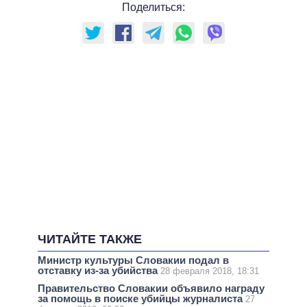
Поделиться:
ЧИТАЙТЕ ТАКЖЕ
Министр культуры Словакии подал в
отставку из-за убийства
28 февраля 2018, 18:31
Правительство Словакии объявило награду
за помощь в поиске убийцы журналиста
27