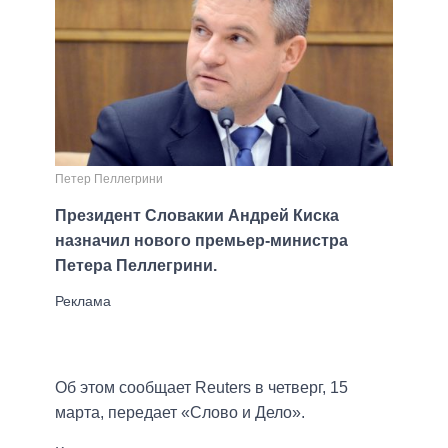
Петер Пеллегрини
Президент Словакии Андрей Киска
назначил нового премьер-министра
Петера Пеллегрини.
Об этом сообщает Reuters в четверг, 15
марта, передает «Слово и Дело».