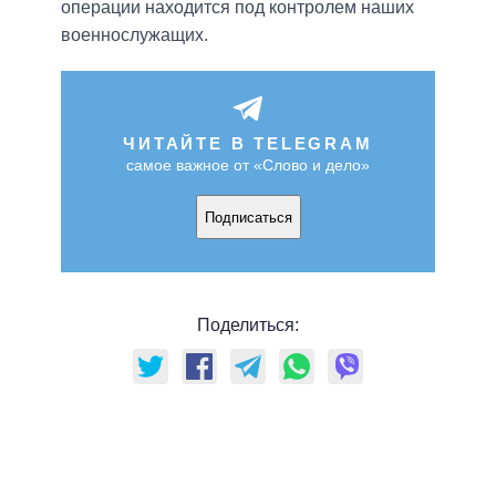
операции находится под контролем наших
военнослужащих.
ЧИТАЙТЕ В TELEGRAM
самое важное от «Слово и дело»
Подписаться
Поделиться: