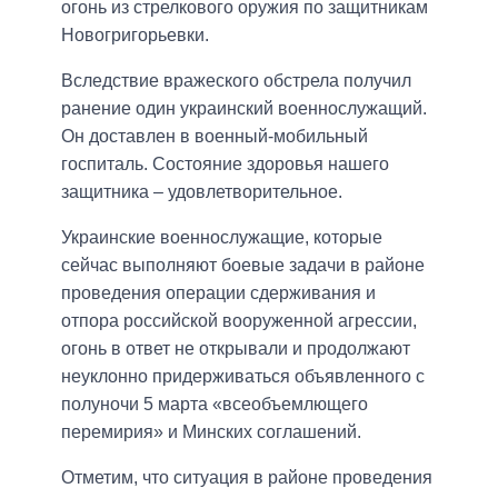
огонь из стрелкового оружия по защитникам
Новогригорьевки.
Вследствие вражеского обстрела получил
ранение один украинский военнослужащий.
Он доставлен в военный-мобильный
госпиталь. Состояние здоровья нашего
защитника – удовлетворительное.
Украинские военнослужащие, которые
сейчас выполняют боевые задачи в районе
проведения операции сдерживания и
отпора российской вооруженной агрессии,
огонь в ответ не открывали и продолжают
неуклонно придерживаться объявленного с
полуночи 5 марта «всеобъемлющего
перемирия» и Минских соглашений.
Отметим, что ситуация в районе проведения