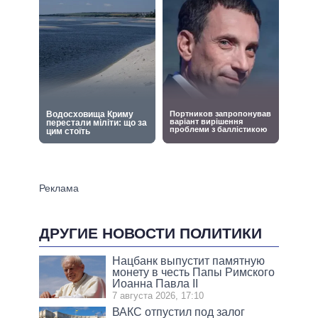
ДРУГИЕ НОВОСТИ ПОЛИТИКИ
Нацбанк выпустит памятную
монету в честь Папы Римского
Иоанна Павла II
7 августа 2026, 17:10
ВАКС отпустил под залог