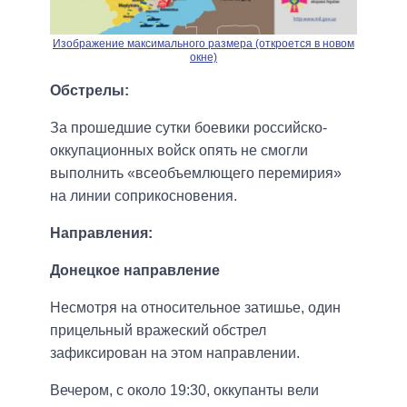
Изображение максимального размера (откроется в новом
окне)
Обстрелы:
За прошедшие сутки боевики российско-
оккупационных войск опять не смогли
выполнить «всеобъемлющего перемирия»
на линии соприкосновения.
Направления:
Донецкое направление
Несмотря на относительное затишье, один
прицельный вражеский обстрел
зафиксирован на этом направлении.
Вечером, с около 19:30, оккупанты вели