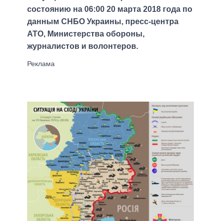
состоянию на 06:00 20 марта 2018 года по
данным СНБО Украины, пресс-центра
АТО, Министерства обороны,
журналистов и волонтеров.