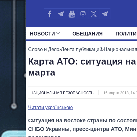
НОВОСТИ
ОБЕЩАНИЯ
ПОЛИТИ
ВСЕ ПОЛИТИКИ
ПРЕЗИДЕНТ И ОФ
Слово и Дело
›
Лента публикаций
›
Национальная
Карта АТО: ситуация на
марта
НАЦИОНАЛЬНАЯ БЕЗОПАСНОСТЬ
16 марта 2018, 14:
Читати українською
Ситуация на востоке страны по состоя
СНБО Украины, пресс-центра АТО, Мин