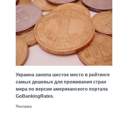
Украина заняла шестое место в рейтинге
самых дешевых для проживания стран
мира по версии американского портала
GoBankingRates.