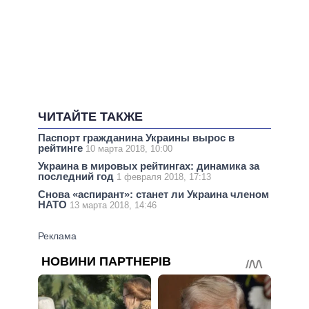
ЧИТАЙТЕ ТАКЖЕ
Паспорт гражданина Украины вырос в
рейтинге
10 марта 2018, 10:00
Украина в мировых рейтингах: динамика за
последний год
1 февраля 2018, 17:13
Снова «аспирант»: станет ли Украина членом
НАТО
13 марта 2018, 14:46