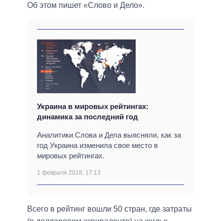
Об этом пишет «Слово и Дело».
Украина в мировых рейтингах:
динамика за последний год
Аналитики Слова и Дела выясняли, как за
год Украина изменила свое место в
мировых рейтингах.
1 февраля 2018, 17:13
Всего в рейтинг вошли 50 стран, где затраты