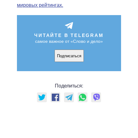
мировых рейтингах.
ЧИТАЙТЕ В TELEGRAM
самое важное от «Слово и дело»
Подписаться
Поделиться: