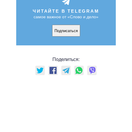
ЧИТАЙТЕ В TELEGRAM
самое важное от «Слово и дело»
Подписаться
Поделиться: