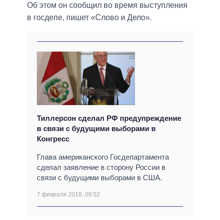
Об этом он сообщил во время выступления
в госдепе, пишет «Слово и Дело».
Тиллерсон сделал РФ предупреждение
в связи с будущими выборами в
Конгресс
Глава американского Госдепартамента
сделал заявление в сторону России в
связи с будущими выборами в США.
7 февраля 2018, 08:52