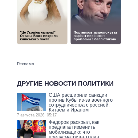
ДРУГИЕ НОВОСТИ ПОЛИТИКИ
США расширили санкции
против Кубы из-за военного
сотрудничества с россией,
Китаем и Ираном
7 августа 2026, 05:17
Федоров раскрыл, как
предлагал изменить
мобилизацию: что
предусматривал план