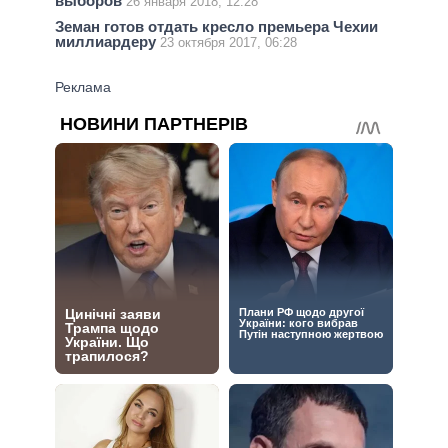
выборов
26 января 2018, 12:28
Земан готов отдать кресло премьера Чехии
миллиардеру
23 октября 2017, 06:28