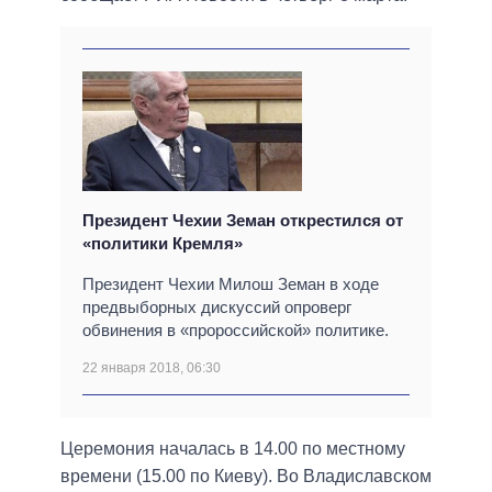
Президент Чехии Земан открестился от
«политики Кремля»
Президент Чехии Милош Земан в ходе
предвыборных дискуссий опроверг
обвинения в «пророссийской» политике.
22 января 2018, 06:30
Церемония началась в 14.00 по местному
времени (15.00 по Киеву). Во Владиславском