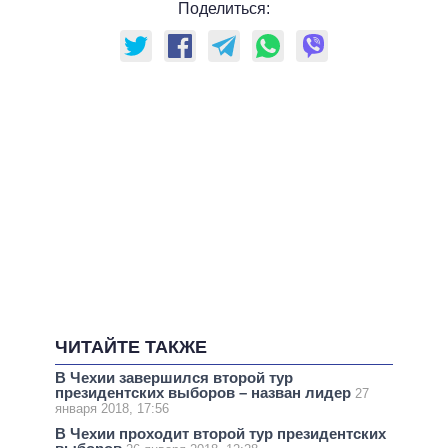
Поделиться:
ЧИТАЙТЕ ТАКЖЕ
В Чехии завершился второй тур
президентских выборов – назван лидер
27
января 2018, 17:56
В Чехии проходит второй тур президентских