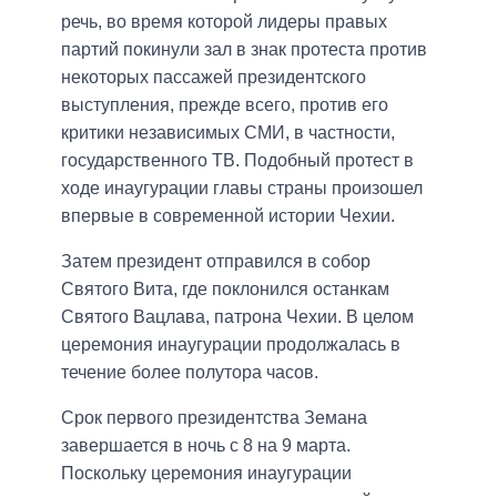
речь, во время которой лидеры правых
партий покинули зал в знак протеста против
некоторых пассажей президентского
выступления, прежде всего, против его
критики независимых СМИ, в частности,
государственного ТВ. Подобный протест в
ходе инаугурации главы страны произошел
впервые в современной истории Чехии.
Затем президент отправился в собор
Святого Вита, где поклонился останкам
Святого Вацлава, патрона Чехии. В целом
церемония инаугурации продолжалась в
течение более полутора часов.
Срок первого президентства Земана
завершается в ночь с 8 на 9 марта.
Поскольку церемония инаугурации