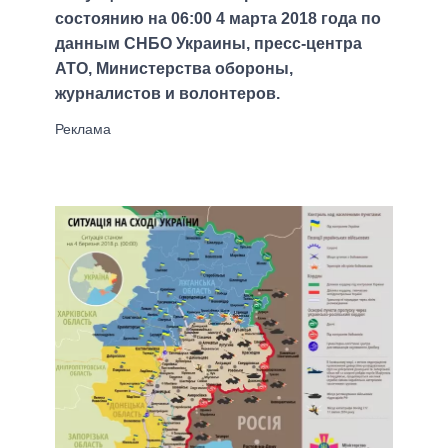
состоянию на 06:00 4 марта 2018 года по
данным СНБО Украины, пресс-центра
АТО, Министерства обороны,
журналистов и волонтеров.