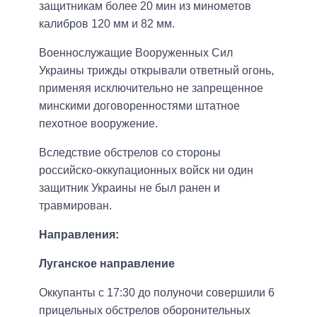
защитникам более 20 мин из минометов
калибров 120 мм и 82 мм.
Военнослужащие Вооруженных Сил
Украины трижды открывали ответный огонь,
применяя исключительно не запрещенное
минскими договоренностями штатное
пехотное вооружение.
Вследствие обстрелов со стороны
российско-оккупационных войск ни один
защитник Украины не был ранен и
травмирован.
Направления:
Луганское направление
Оккупанты с 17:30 до полуночи совершили 6
прицельных обстрелов оборонительных