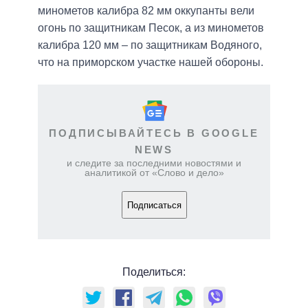
минометов калибра 82 мм оккупанты вели
огонь по защитникам Песок, а из минометов
калибра 120 мм – по защитникам Водяного,
что на приморском участке нашей обороны.
ПОДПИСЫВАЙТЕСЬ В GOOGLE
NEWS
и следите за последними новостями и
аналитикой от «Слово и дело»
Подписаться
Поделиться: