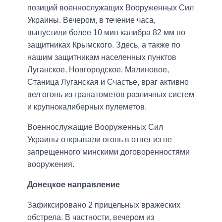
позиций военнослужащих Вооруженных Сил
Украины. Вечером, в течение часа,
выпустили более 10 мин калибра 82 мм по
защитниках Крымского. Здесь, а также по
нашим защитникам населенных пунктов
Луганское, Новгородское, Малиновое,
Станица Луганская и Счастье, враг активно
вел огонь из гранатометов различных систем
и крупнокалиберных пулеметов.
Военнослужащие Вооруженных Сил
Украины открывали огонь в ответ из не
запрещенного минскими договоренностями
вооружения.
Донецкое направление
Зафиксировано 2 прицельных вражеских
обстрела. В частности, вечером из