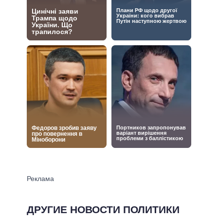
ДРУГИЕ НОВОСТИ ПОЛИТИКИ