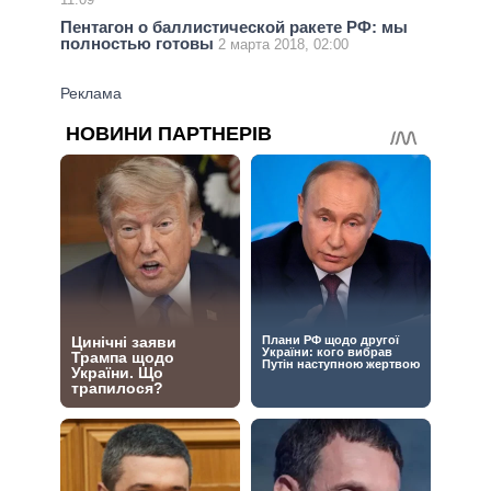
Пентагон о баллистической ракете РФ: мы
полностью готовы
2 марта 2018, 02:00