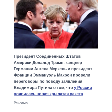
Президент Соединенных Штатов
Америки Дональд Трамп, канцлер
Германии Ангела Меркель и президент
Франции Эммануэль Макрон провели
переговоры по поводу заявления
Владимира Путина о том, что
у России
появилась новая крылатая ракета
.