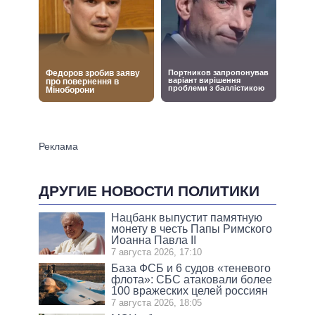
ДРУГИЕ НОВОСТИ ПОЛИТИКИ
Нацбанк выпустит памятную
монету в честь Папы Римского
Иоанна Павла II
7 августа 2026, 17:10
База ФСБ и 6 судов «теневого
флота»: СБС атаковали более
100 вражеских целей россиян
7 августа 2026, 18:05