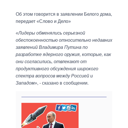
Об этом говорится в заявлении Белого дома,
передает «Слово и Дело»
«Лидеры обменялись серьезной
обеспокоенностью относительно недавних
заявлений Владимира Путина по
разработке ядерного оружия, которые, как
они согласились, отвлекают от
продуктивного обсуждения широкого
спектра вопросов между Россией и
Западом»
, - сказано в сообщении.