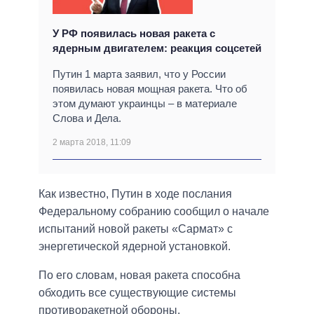
У РФ появилась новая ракета с
ядерным двигателем: реакция соцсетей
Путин 1 марта заявил, что у России
появилась новая мощная ракета. Что об
этом думают украинцы – в материале
Слова и Дела.
2 марта 2018, 11:09
Как известно, Путин в ходе послания
Федеральному собранию сообщил о начале
испытаний новой ракеты «Сармат» с
энергетической ядерной установкой.
По его словам, новая ракета способна
обходить все существующие системы
противоракетной обороны.