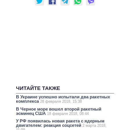
ЧИТАЙТЕ ТАКЖЕ
В Украине успешно испытали два ракетных
комплекса
28 февраля 2018, 15:38
В Черное море вошел второй ракетный
эсминец США
18 февраля 2018, 08:44
У РФ появилась новая ракета с ядерным
двигателем: реакция соцсетей
2 марта 2018,
11:09