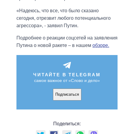
«Надеюсь, что все, что было сказано
сегодня, отрезвит любого потенциального
агрессора», - заявил Путин.
Подробнее о реакции соцсетей на заявления
Путина о новой ракете – в нашем
обзоре.
ЧИТАЙТЕ В TELEGRAM
самое важное от «Слово и дело»
Подписаться
Поделиться: