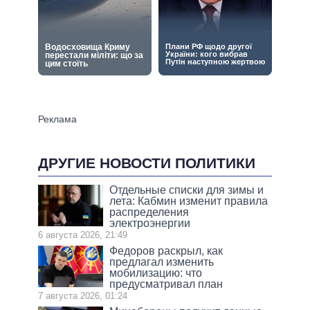
ДРУГИЕ НОВОСТИ ПОЛИТИКИ
Отдельные списки для зимы и
лета: Кабмин изменит правила
распределения
электроэнергии
6 августа 2026, 21:49
Федоров раскрыл, как
предлагал изменить
мобилизацию: что
предусматривал план
7 августа 2026, 01:24