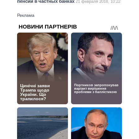
пенсии в частных банках
21 февраля 2018, 10:22