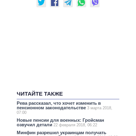
ЧИТАЙТЕ ТАКЖЕ
Рева рассказал, что хочет изменить в
пенсионном законодательстве
3 марта 2018,
07:00
Новые пенсии для военных: Гройсман
озвучил детали
22 февраля 2018, 06:22
Минфин разрешил украинцам получать