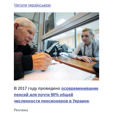
Читати українською
В 2017 году проведено
осовременивание
пенсий для почти 90% общей
численности пенсионеров в Украине
.