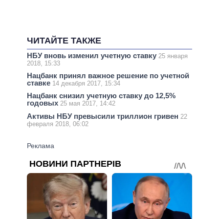
ЧИТАЙТЕ ТАКЖЕ
НБУ вновь изменил учетную ставку
25 января
2018, 15:33
Нацбанк принял важное решение по учетной
ставке
14 декабря 2017, 15:34
Нацбанк снизил учетную ставку до 12,5%
годовых
25 мая 2017, 14:42
Активы НБУ превысили триллион гривен
22
февраля 2018, 06:02