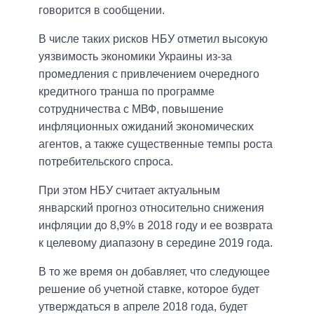
говорится в сообщении.
В числе таких рисков НБУ отметил высокую
уязвимость экономики Украины из-за
промедления с привлечением очередного
кредитного транша по программе
сотрудничества с МВФ, повышение
инфляционных ожиданий экономических
агентов, а также существенные темпы роста
потребительского спроса.
При этом НБУ считает актуальным
январский прогноз относительно снижения
инфляции до 8,9% в 2018 году и ее возврата
к целевому диапазону в середине 2019 года.
В то же время он добавляет, что следующее
решение об учетной ставке, которое будет
утверждаться в апреле 2018 года, будет