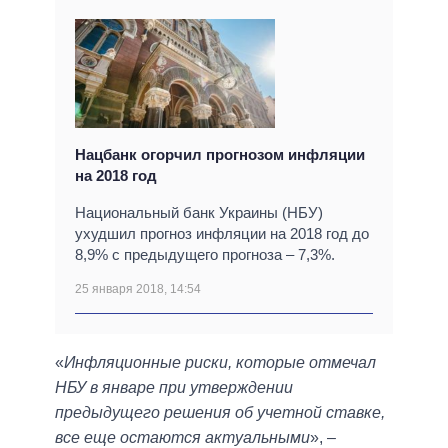
Нацбанк огорчил прогнозом инфляции
на 2018 год
Национальный банк Украины (НБУ)
ухудшил прогноз инфляции на 2018 год до
8,9% с предыдущего прогноза – 7,3%.
25 января 2018, 14:54
«
Инфляционные риски, которые отмечал
НБУ в январе при утверждении
предыдущего решения об учетной ставке,
все еще остаются актуальными
», –