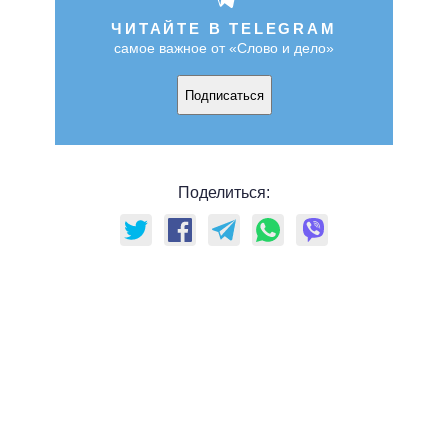
ЧИТАЙТЕ В TELEGRAM
самое важное от «Слово и дело»
Подписаться
Поделиться: