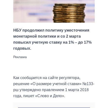
НБУ продолжил политику ужесточения
монетарной политики и со 2 марта
повысил учетную ставку на 1% – до 17%
годовых.
Как сообщается на сайте регулятора,
решение «О размере учетной ставки» №133-
рш утверждено правлением 1 марта 2018
года, пишет «Слово и Дело».