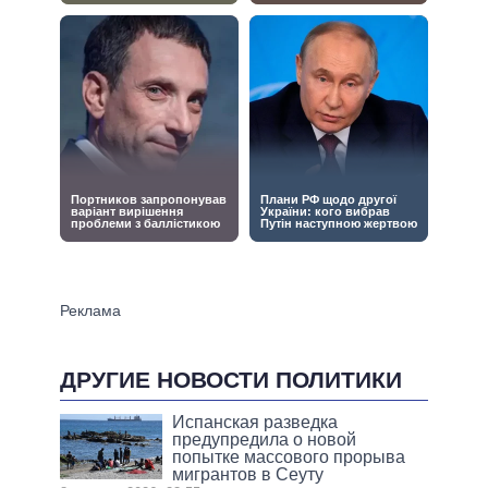
ДРУГИЕ НОВОСТИ ПОЛИТИКИ
Испанская разведка
предупредила о новой
попытке массового прорыва
мигрантов в Сеуту