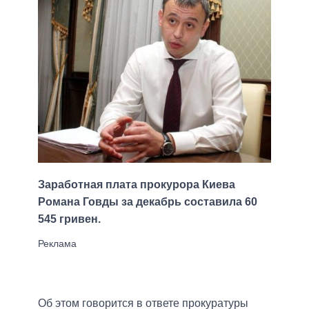
Заработная плата прокурора Киева
Романа Говды за декабрь составила 60
545 гривен.
Об этом говорится в ответе прокуратуры