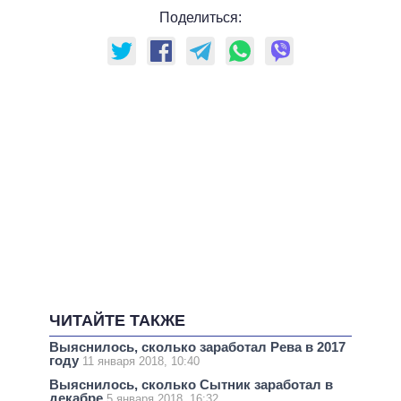
Поделиться:
ЧИТАЙТЕ ТАКЖЕ
Выяснилось, сколько заработал Рева в 2017
году
11 января 2018, 10:40
Выяснилось, сколько Сытник заработал в
декабре
5 января 2018, 16:32