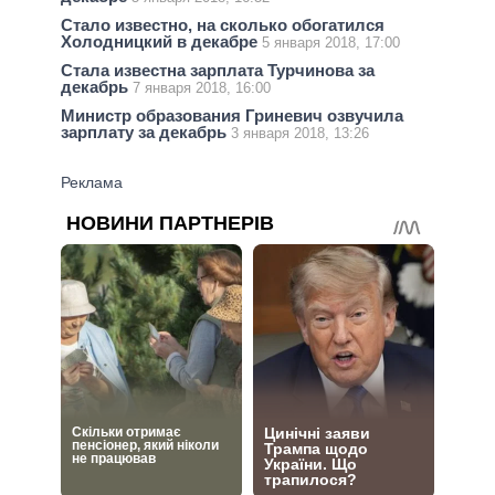
Стало известно, на сколько обогатился
Холодницкий в декабре
5 января 2018, 17:00
Стала известна зарплата Турчинова за
декабрь
7 января 2018, 16:00
Министр образования Гриневич озвучила
зарплату за декабрь
3 января 2018, 13:26