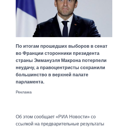
По итогам прошедших выборов в сенат
во Франции сторонники президента
страны Эммануэля Макрона потерпели
неудачу, а правоцентристы сохранили
большинство в верхней палате
парламента.
Об этом сообщает «РИА Новости» со
ссылкой на предварительные результаты