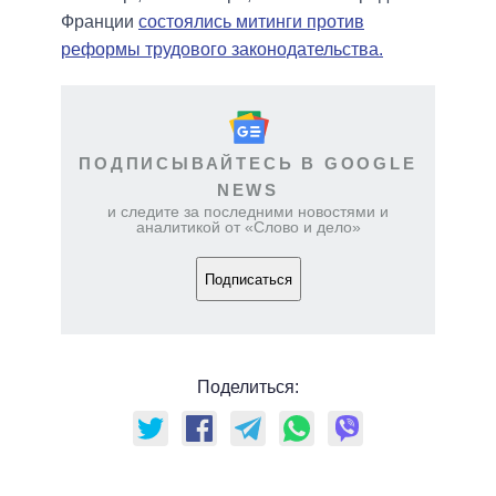
Франции
состоялись митинги против
реформы трудового законодательства.
ПОДПИСЫВАЙТЕСЬ В GOOGLE
NEWS
и следите за последними новостями и
аналитикой от «Слово и дело»
Подписаться
Поделиться: