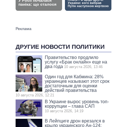
ДРУГИЕ НОВОСТИ ПОЛИТИКИ
Правительство продлило
услугу «Брак онлайн» еще на
два года
10 августа 2026, 13:46
Один год для Кабмина: 28%
украинцев называют этот срок
достаточным для оценки
действий правительства
10 августа 2026, 12:21
В Украине вырос уровень топ-
коррупции – глава САП
10 августа 2026, 14:19
В Лейпциге дрон врезался в
крыло украинского Ан-124: