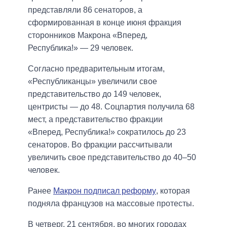
представляли 86 сенаторов, а
сформированная в конце июня фракция
сторонников Макрона «Вперед,
Республика!» — 29 человек.
Согласно предварительным итогам,
«Республиканцы» увеличили свое
представительство до 149 человек,
центристы — до 48. Соцпартия получила 68
мест, а представительство фракции
«Вперед, Республика!» сократилось до 23
сенаторов. Во фракции рассчитывали
увеличить свое представительство до 40–50
человек.
Ранее
Макрон подписал реформу
, которая
подняла французов на массовые протесты.
В четверг, 21 сентября, во многих городах