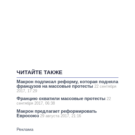
ЧИТАЙТЕ ТАКЖЕ
Макрон подписал реформу, которая подняла
французов на массовые протесты
22 сентября
2017, 17:29
Францию охватили массовые протесты
22
сентября 2017, 06:38
Макрон предлагает реформировать
Евросоюз
29 августа 2017, 21:16