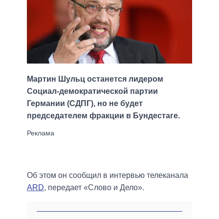
Мартин Шульц останется лидером
Социал-демократической партии
Германии (СДПГ), но не будет
председателем фракции в Бундестаге.
Об этом он сообщил в интервью телеканала
АRD
, передает «Слово и Дело».