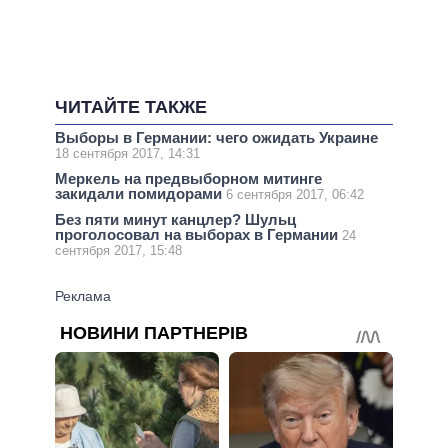
ЧИТАЙТЕ ТАКЖЕ
Выборы в Германии: чего ожидать Украине
18 сентября 2017, 14:31
Меркель на предвыборном митинге
закидали помидорами
6 сентября 2017, 06:42
Без пяти минут канцлер? Шульц
проголосовал на выборах в Германии
24
сентября 2017, 15:48