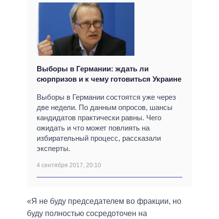
Выборы в Германии: ждать ли
сюрпризов и к чему готовиться Украине
Выборы в Германии состоятся уже через
две недели. По данным опросов, шансы
кандидатов практически равны. Чего
ожидать и что может повлиять на
избирательный процесс, рассказали
эксперты.
4 сентября 2017, 20:10
«Я не буду председателем во фракции, но
буду полностью сосредоточен на