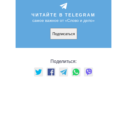
ЧИТАЙТЕ В TELEGRAM
самое важное от «Слово и дело»
Подписаться
Поделиться: