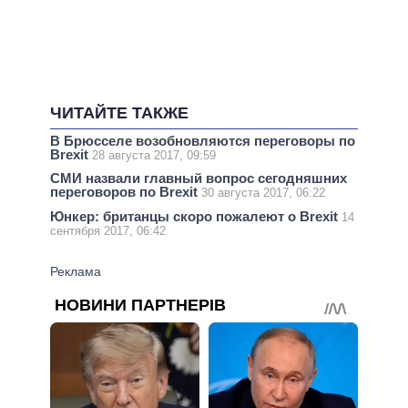
ЧИТАЙТЕ ТАКЖЕ
В Брюсселе возобновляются переговоры по
Brexit
28 августа 2017, 09:59
СМИ назвали главный вопрос сегодняшних
переговоров по Brexit
30 августа 2017, 06:22
Юнкер: британцы скоро пожалеют о Brexit
14
сентября 2017, 06:42