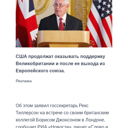
США продолжат оказывать поддержку
Великобритании и после ее выхода из
Европейского союза.
Об этом заявил госсекретарь Рекс
Тиллерсон на встрече со своим британским
коллегой Борисом Джонсоном в Лондоне,
сообщает РИА «Новости», пишет «Слово и