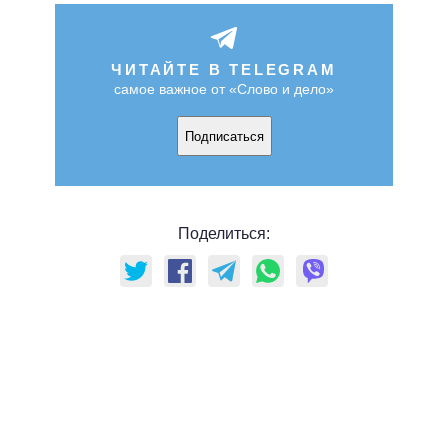
ЧИТАЙТЕ В TELEGRAM
самое важное от «Слово и дело»
Подписаться
Поделиться: