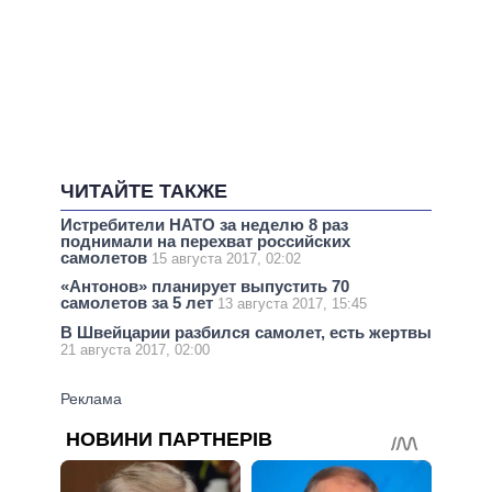
ЧИТАЙТЕ ТАКЖЕ
Истребители НАТО за неделю 8 раз
поднимали на перехват российских
самолетов
15 августа 2017, 02:02
«Антонов» планирует выпустить 70
самолетов за 5 лет
13 августа 2017, 15:45
В Швейцарии разбился самолет, есть жертвы
21 августа 2017, 02:00