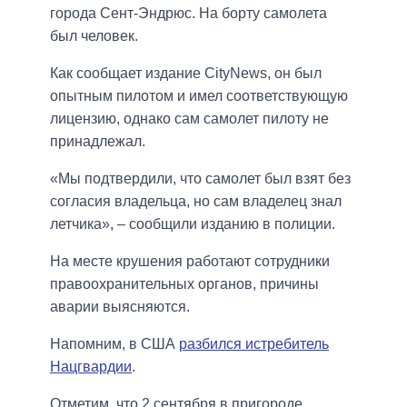
города Сент-Эндрюс. На борту самолета
был человек.
Как сообщает издание CityNews, он был
опытным пилотом и имел соответствующую
лицензию, однако сам самолет пилоту не
принадлежал.
«Мы подтвердили, что самолет был взят без
согласия владельца, но сам владелец знал
летчика», – сообщили изданию в полиции.
На месте крушения работают сотрудники
правоохранительных органов, причины
аварии выясняются.
Напомним, в США
разбился истребитель
Нацгвардии
.
Отметим, что 2 сентября в пригороде