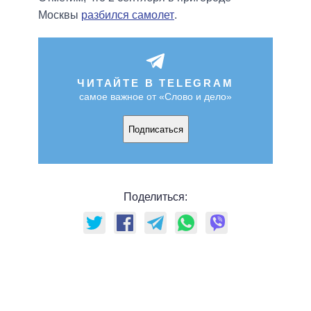
Москвы
разбился самолет
.
ЧИТАЙТЕ В TELEGRAM
самое важное от «Слово и дело»
Подписаться
Поделиться: