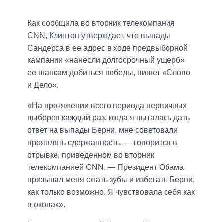
Как сообщила во вторник телекомпания
CNN, Клинтон утверждает, что выпады
Сандерса в ее адрес в ходе предвыборной
кампании «нанесли долгосрочный ущерб»
ее шансам добиться победы, пишет «Слово
и Дело».
«На протяжении всего периода первичных
выборов каждый раз, когда я пыталась дать
ответ на выпады Берни, мне советовали
проявлять сдержанность, — говорится в
отрывке, приведенном во вторник
телекомпанией CNN. — Президент Обама
призывал меня сжать зубы и избегать Берни,
как только возможно. Я чувствовала себя как
в оковах».