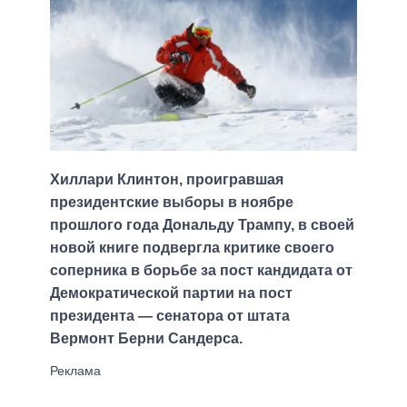
Хиллари Клинтон, проигравшая
президентские выборы в ноябре
прошлого года Дональду Трампу, в своей
новой книге подвергла критике своего
соперника в борьбе за пост кандидата от
Демократической партии на пост
президента — сенатора от штата
Вермонт Берни Сандерса.