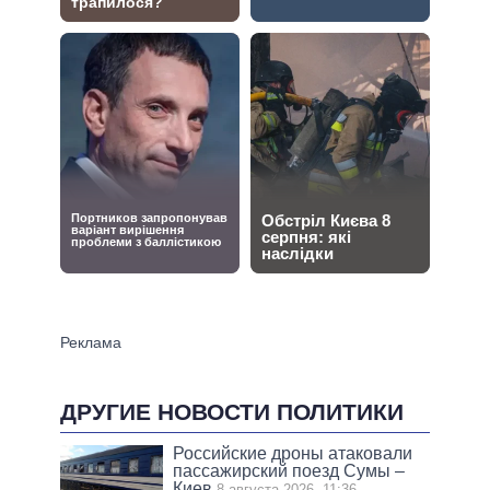
ДРУГИЕ НОВОСТИ ПОЛИТИКИ
Российские дроны атаковали
пассажирский поезд Сумы –
Киев
8 августа 2026, 11:36