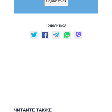
Подписаться
Поделиться:
ЧИТАЙТЕ ТАКЖЕ