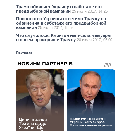
Трамп обвиняет Украину в саботаже его
предвыборной кампании
25 июля 2017, 14:26
Посольство Украины ответило Трампу на
обвинения в саботаже его предвыборной
кампании
25 июля 2017, 18:54
Что случилось. Клинтон написала мемуары
о своем проигрыше Трампу
28 июля 2017, 05:02