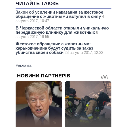
ЧИТАЙТЕ ТАКЖЕ
Закон об усилении наказания за жестокое
обращение с животными вступил в силу
4
августа 2017, 10:47
В Черкасской области открыли уникальную
передвижную клинику для животных
8
августа 2017, 19:55
Жестокое обращение с животными:
харьковчанина будут судить за заказ
убийства своей собаки
28 августа 2017, 12:22