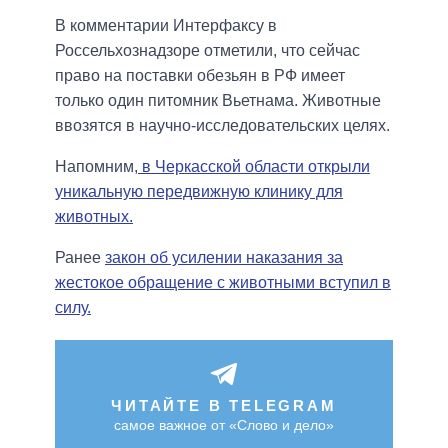
В комментарии Интерфаксу в
Россельхознадзоре отметили, что сейчас
право на поставки обезьян в РФ имеет
только один питомник Вьетнама. Животные
ввозятся в научно-исследовательских целях.
Напомним,
в Черкасской области открыли
уникальную передвижную клинику для
животных.
Ранее
закон об усилении наказания за
жестокое обращение с животными вступил в
силу.
ЧИТАЙТЕ В TELEGRAM
самое важное от «Слово и дело»