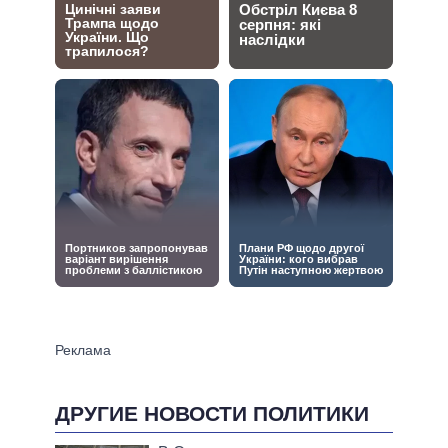
ДРУГИЕ НОВОСТИ ПОЛИТИКИ