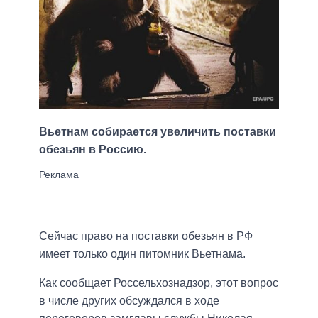
Вьетнам собирается увеличить поставки
обезьян в Россию.
Сейчас право на поставки обезьян в РФ
имеет только один питомник Вьетнама.
Как сообщает Россельхознадзор, этот вопрос
в числе других обсуждался в ходе