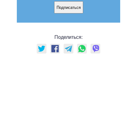
Подписаться
Поделиться: