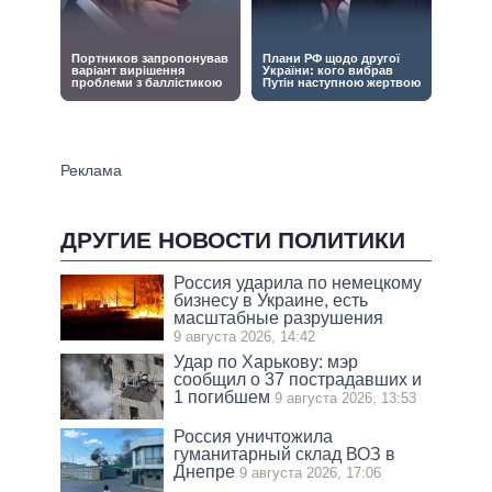
ДРУГИЕ НОВОСТИ ПОЛИТИКИ
Россия ударила по немецкому
бизнесу в Украине, есть
масштабные разрушения
9 августа 2026, 14:42
Удар по Харькову: мэр
сообщил о 37 пострадавших и
1 погибшем
9 августа 2026, 13:53
Россия уничтожила
гуманитарный склад ВОЗ в
Днепре
9 августа 2026, 17:06