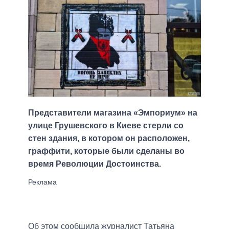
Представители магазина «Эмпориум» на
улице Грушевского в Киеве cтерли со
стен здания, в котором он расположен,
граффити, которые были сделаны во
время Революции Достоинства.
Об этом сообщила журналист Татьяна