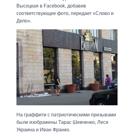
Высоцкая в Facebook, добавив
соответствующее фото, передает «Слово и
Дело».
На граффити с патриотическими призывами
были изображены Тарас Шевченко, Леся
Украина и Иван Франко.