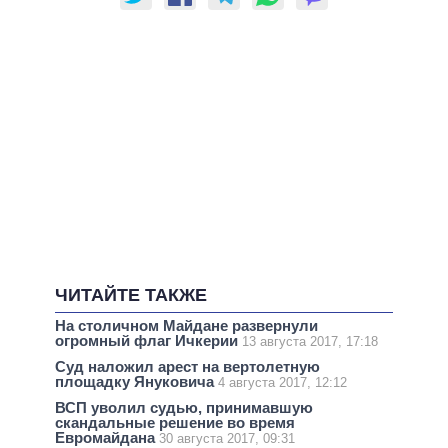
ЧИТАЙТЕ ТАКЖЕ
На столичном Майдане развернули
огромный флаг Ичкерии
13 августа 2017, 17:18
Суд наложил арест на вертолетную
площадку Януковича
4 августа 2017, 12:12
ВСП уволил судью, принимавшую
скандальные решение во время
Евромайдана
30 августа 2017, 09:31