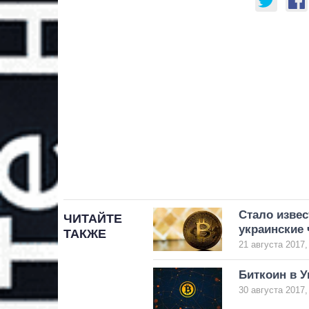
Стало извес
ЧИТАЙТЕ
украинские
ТАКЖЕ
21 августа 2017,
Биткоин в У
30 августа 2017,