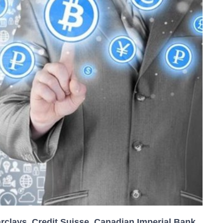
lays, Credit Suisse, Canadian Imperial Bank