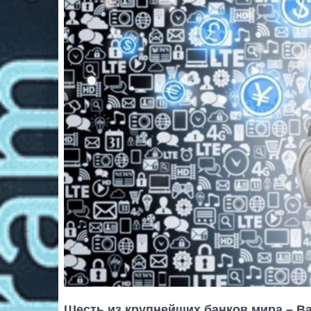
Шесть из крупнейших банков мира – Barc