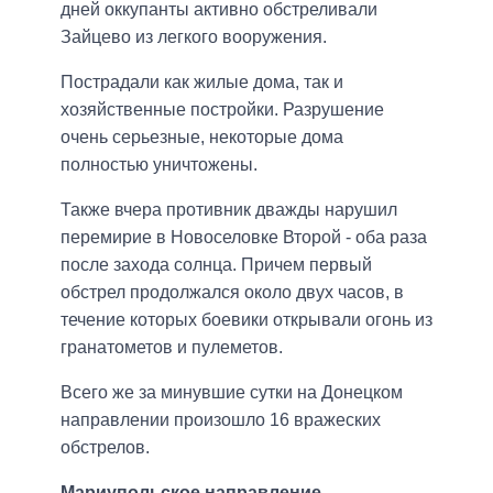
дней оккупанты активно обстреливали
Зайцево из легкого вооружения.
Пострадали как жилые дома, так и
хозяйственные постройки. Разрушение
очень серьезные, некоторые дома
полностью уничтожены.
Также вчера противник дважды нарушил
перемирие в Новоселовке Второй - оба раза
после захода солнца. Причем первый
обстрел продолжался около двух часов, в
течение которых боевики открывали огонь из
гранатометов и пулеметов.
Всего же за минувшие сутки на Донецком
направлении произошло 16 вражеских
обстрелов.
Мариупольское направление