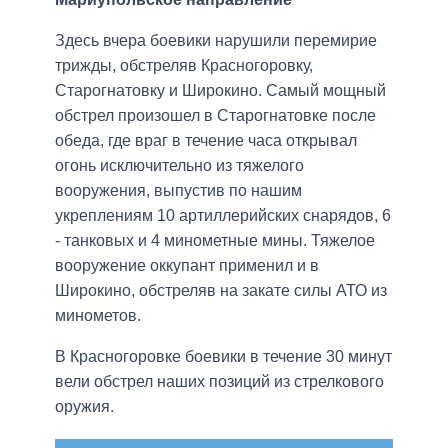
Здесь вчера боевики нарушили перемирие
трижды, обстреляв Красногоровку,
Старогнатовку и Широкино. Самый мощный
обстрел произошел в Старогнатовке после
обеда, где враг в течение часа открывал
огонь исключительно из тяжелого
вооружения, выпустив по нашим
укреплениям 10 артиллерийских снарядов, 6
- танковых и 4 минометные мины. Тяжелое
вооружение оккупант применил и в
Широкино, обстреляв на закате силы АТО из
минометов.
В Красногоровке боевики в течение 30 минут
вели обстрел наших позиций из стрелкового
оружия.