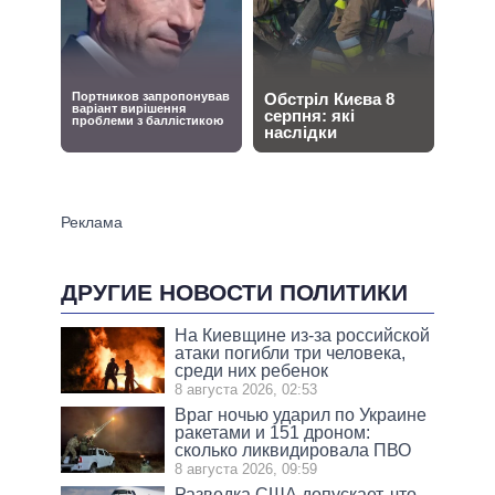
ДРУГИЕ НОВОСТИ ПОЛИТИКИ
На Киевщине из-за российской
атаки погибли три человека,
среди них ребенок
8 августа 2026, 02:53
Враг ночью ударил по Украине
ракетами и 151 дроном:
сколько ликвидировала ПВО
8 августа 2026, 09:59
Разведка США допускает, что