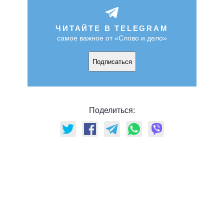
ЧИТАЙТЕ В TELEGRAM
самое важное от «Слово и дело»
Подписаться
Поделиться: