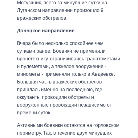
Мотузяник, всего за минувшие сутки на
Луганском направлении произошло 9
вражеских обстрелов.
Донецкое направление
Вчера было несколько спокойнее чем
сутками ранее. Боевики не применяли
бронетехнику, ограничиваясь гранатометами
и пулеметами, а тяжелое вооружение -
минометы - применяли только в Авдеевке.
Большая часть вражеских обстрелов
пришлась именно на последнюю, где
оккупанты проводили обстрелы и
вооруженные провокации независимо от
времени суток.
Активными боевики остаются на горловском
периметру. Так, в течение двух минувших