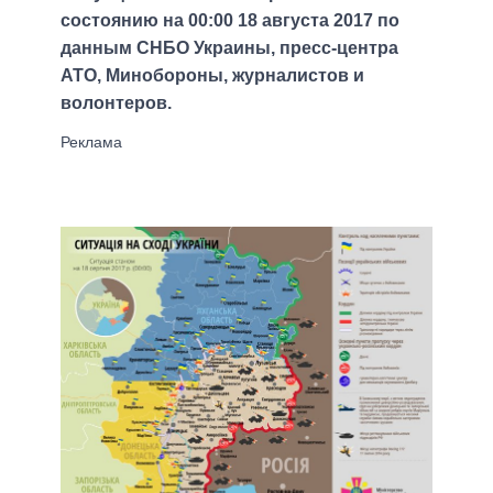
состоянию на 00:00 18 августа 2017 по
данным СНБО Украины, пресс-центра
АТО, Минобороны, журналистов и
волонтеров.