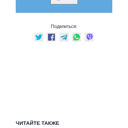
Поделиться:
ЧИТАЙТЕ ТАКЖЕ