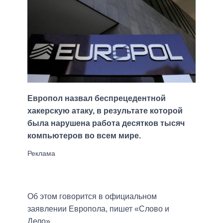
Европол назвал беспрецедентной
хакерскую атаку, в результате которой
была нарушена работа десятков тысяч
компьютеров во всем мире.
Об этом говорится в официальном
заявлении Европола, пишет «Слово и
Дело».