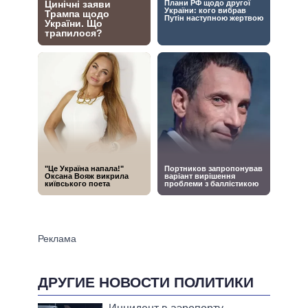
ДРУГИЕ НОВОСТИ ПОЛИТИКИ