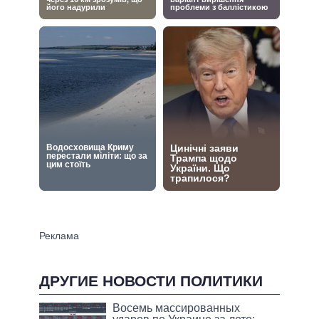
ДРУГИЕ НОВОСТИ ПОЛИТИКИ
Восемь массированных