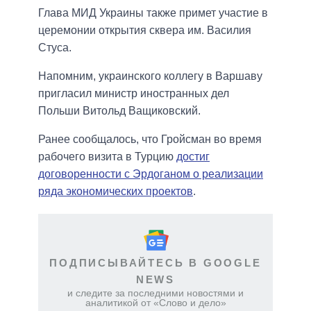
Глава МИД Украины также примет участие в
церемонии открытия сквера им. Василия
Стуса.
Напомним, украинского коллегу в Варшаву
пригласил министр иностранных дел
Польши Витольд Ващиковский.
Ранее сообщалось, что Гройсман во время
рабочего визита в Турцию
достиг
договоренности с Эрдоганом о реализации
ряда экономических проектов
.
ПОДПИСЫВАЙТЕСЬ В GOOGLE
NEWS
и следите за последними новостями и
аналитикой от «Слово и дело»