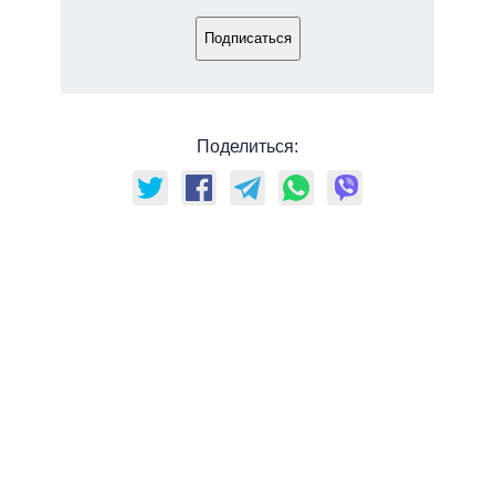
Подписаться
Поделиться: