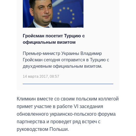
Гройсман посетит Турцию с
официальным визитом
Премьер-министр Украины Владимир
Гройсман сегодня отправится в Турцию с
двухдневным официальным визитом.
14 марта 2017, 08:57
Климкин вместе со своим польским коллегой
примет участие в работе VI заседания
обновленного украинско-польского форума
партнерства и проведет ряд встреч с
руководством Польши.