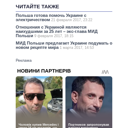
ЧИТАЙТЕ ТАКЖЕ
Польша готова помочь Украине с
электричеством
21 февраля 2017, 23:22
Отношения с Украиной являются
наихудшими за 25 лет – экс-глава МИД
Польши
9 февраля 2017, 18:15
МИД Польши предлагает Украине подумать о
новом рецепте мира
1 марта 2017, 14:53