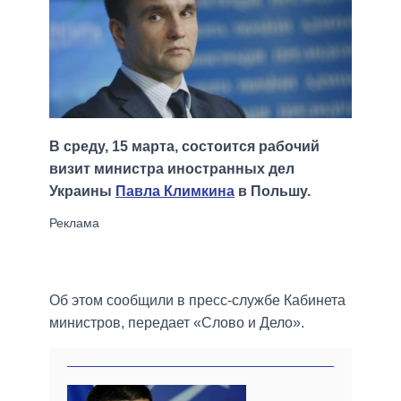
В среду, 15 марта, состоится рабочий
визит министра иностранных дел
Украины
Павла Климкина
в Польшу.
Об этом сообщили в пресс-службе Кабинета
министров, передает «Слово и Дело».