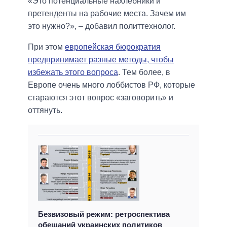
«Это потенциальные нахлебники и
претенденты на рабочие места. Зачем им
это нужно?», – добавил политтехнолог.
При этом
европейская бюрократия
предпринимает разные методы, чтобы
избежать этого вопроса
. Тем более, в
Европе очень много лоббистов РФ, которые
стараются этот вопрос «заговорить» и
оттянуть.
Безвизовый режим: ретроспектива
обещаний украинских политиков