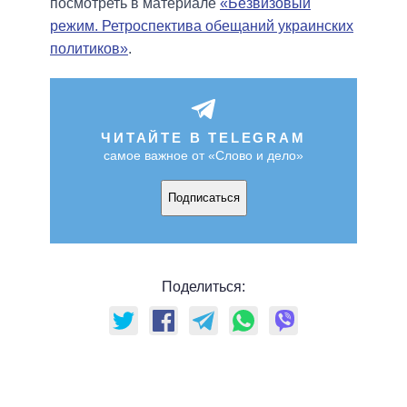
посмотреть в материале
«Безвизовый
режим. Ретроспектива обещаний украинских
политиков»
.
ЧИТАЙТЕ В TELEGRAM
самое важное от «Слово и дело»
Подписаться
Поделиться: