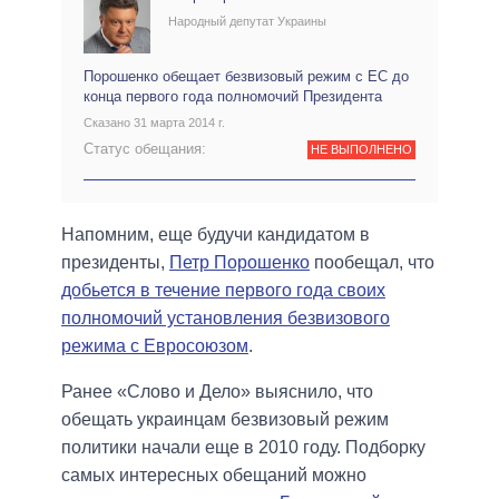
Народный депутат Украины
Порошенко обещает безвизовый режим с ЕС до
конца первого года полномочий Президента
Сказано 31 марта 2014 г.
Статус обещания:
НЕ ВЫПОЛНЕНО
Напомним, еще будучи кандидатом в
президенты,
Петр Порошенко
пообещал, что
добьется в течение первого года своих
полномочий установления безвизового
режима с Евросоюзом
.
Ранее «Слово и Дело» выяснило, что
обещать украинцам безвизовый режим
политики начали еще в 2010 году. Подборку
самых интересных обещаний можно