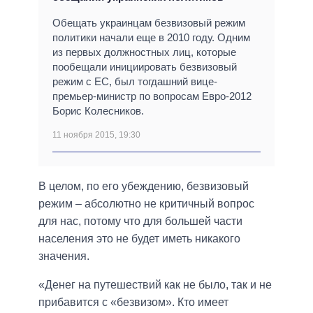
Обещать украинцам безвизовый режим
политики начали еще в 2010 году. Одним
из первых должностных лиц, которые
пообещали инициировать безвизовый
режим с ЕС, был тогдашний вице-
премьер-министр по вопросам Евро-2012
Борис Колесников.
11 ноября 2015, 19:30
В целом, по его убеждению, безвизовый
режим – абсолютно не критичный вопрос
для нас, потому что для большей части
населения это не будет иметь никакого
значения.
«Денег на путешествий как не было, так и не
прибавится с «безвизом». Кто имеет