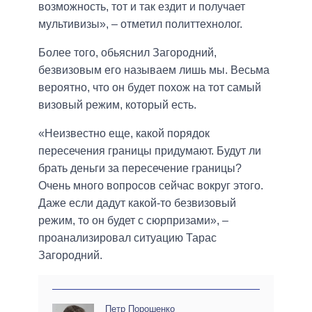
возможность, тот и так ездит и получает
мультивизы», – отметил политтехнолог.
Более того, обьяснил Загородний,
безвизовым его называем лишь мы. Весьма
вероятно, что он будет похож на тот самый
визовый режим, который есть.
«Неизвестно еще, какой порядок
пересечения границы придумают. Будут ли
брать деньги за пересечение границы?
Очень много вопросов сейчас вокруг этого.
Даже если дадут какой-то безвизовый
режим, то он будет с сюрпризами», –
проанализировал ситуацию Тарас
Загородний.
Петр Порошенко