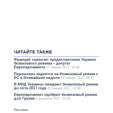
ЧИТАЙТЕ ТАКЖЕ
Франция тормозит предоставление Украине
безвизового режима – депутат
Европарламента
27 января 2017, 19:49
Порошенко надеется на безвизовый режим с
ЕС в ближайшие недели
19 января 2017, 09:47
В МИД Украины ожидают безвизовый режим
до лета 2017 года
10 января 2017, 13:06
Европарламент одобрил безвизовый режим
для Грузии
2 февраля 2017, 13:32