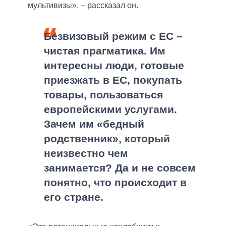
мультивизы», – рассказал он.
Безвизовый режим с ЕС –
чистая прагматика. Им
интересны люди, готовые
приезжать в ЕС, покупать
товары, пользоваться
европейскими услугами.
Зачем им «бедный
родственник», который
неизвестно чем
занимается? Да и не совсем
понятно, что происходит в
его стране.