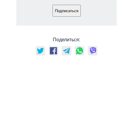
Подписаться
Поделиться: