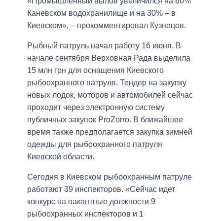
«Промышленный вылов увеличился на 60%
Каневском водохранилище и на 30% – в
Киевском», – прокомментировал Кузнецов.
Рыбный патруль начал работу 16 июня. В
начале сентября Верховная Рада выделила
15 млн грн для оснащения Киевского
рыбоохранного патруля. Тендер на закупку
новых лодок, моторов и автомобилей сейчас
проходит через электронную систему
публичных закупок ProZorro. В ближайшее
время также предполагается закупка зимней
одежды для рыбоохранного патруля
Киевской области.
Сегодня в Киевском рыбоохранным патруле
работают 39 инспекторов. «Сейчас идет
конкурс на вакантные должности 9
рыбоохранных инспекторов и 1