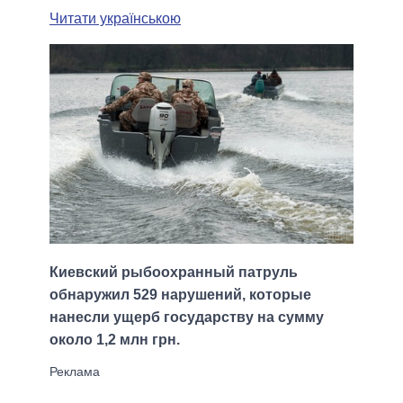
Читати українською
Киевский рыбоохранный патруль
обнаружил 529 нарушений, которые
нанесли ущерб государству на сумму
около 1,2 млн грн.