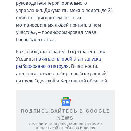
руководителя территориального
управления. Документы можно подать до 21
ноября. Приглашаем честных,
мотивированных людей принять в нем
участие», – проинформировал глава
Госрыбагентства.
Как сообщалось ранее, Госрыбагентство
Украины
начинает второй этап запуска
рыбоохранного патруля
. В частности,
агентство начало набор в рыбоохранный
патруль Одесской и Херсонской областей.
ПОДПИСЫВАЙТЕСЬ В GOOGLE
NEWS
и следите за последними новостями и
аналитикой от «Слово и дело»