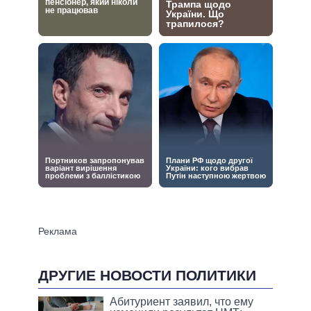
ДРУГИЕ НОВОСТИ ПОЛИТИКИ
Абитуриент заявил, что ему