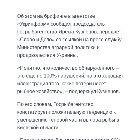
Об этом на брифинге в агентстве
«Укринформ» сообщил председатель
Госрыбагентства Ярема Кузнецов, передает
«Слово и Дело» со ссылкой на пресс-службу
Министерства аграрной политики и
продовольствия Украины.
«Понятно, что количество обнаруженного –
это еще не 100% нарушений, но это хорошая
иллюстрация того, какие потери несет
рыбное хозяйство», – подчеркнул Кузнецов.
По его словам, Госрыбагентство
констатирует положительную тенденцию к
уменьшению теневой части вылова рыбы в
Киевской области.