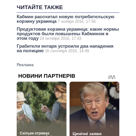
ЧИТАЙТЕ ТАКЖЕ
Кабмин рассчитал новую потребительскую
корзину украинца
7 ноября 2016, 17:56
Продуктовая корзина украинца: какие нормы
продуктов были повышены Кабмином в
этом году
24 октября 2016, 17:43
Грабители янтаря устроили два нападения
на полицию
16 сентября 2016, 14:49