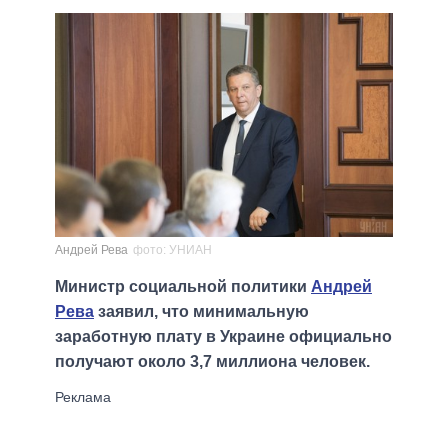
Андрей Рева
фото: УНИАН
Министр социальной политики
Андрей
Рева
заявил, что минимальную
заработную плату в Украине официально
получают около 3,7 миллиона человек.