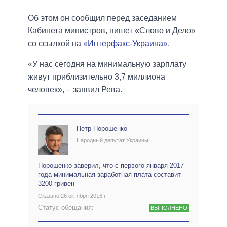
Об этом он сообщил перед заседанием
Кабинета министров, пишет «Слово и Дело»
со ссылкой на
«Интерфакс-Украина»
.
«У нас сегодня на минимальную зарплату
живут приблизительно 3,7 миллиона
человек», – заявил Рева.
Петр Порошенко
Народный депутат Украины
Порошенко заверил, что с первого января 2017
года минимальная заработная плата составит
3200 гривен
Сказано 26 октября 2016 г.
Статус обещания:
ВЫПОЛНЕНО