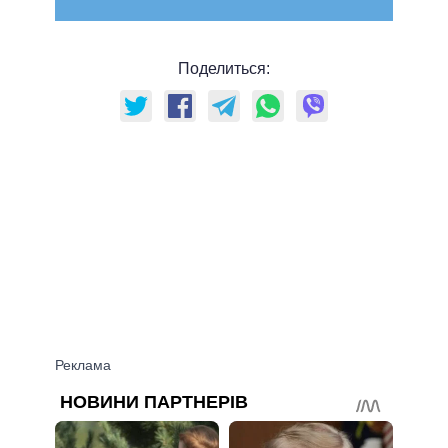
Поделиться: