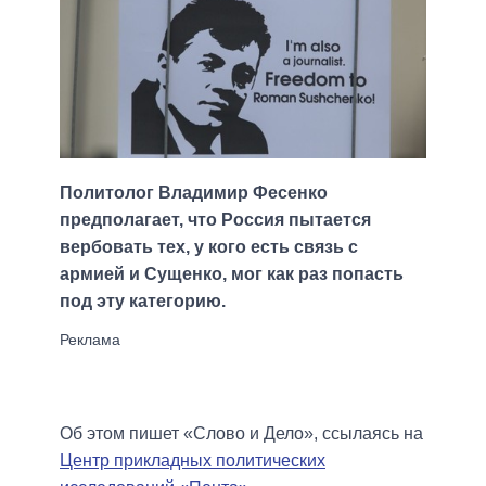
Политолог Владимир Фесенко
предполагает, что Россия пытается
вербовать тех, у кого есть связь с
армией и Сущенко, мог как раз попасть
под эту категорию.
Об этом пишет «Слово и Дело», ссылаясь на
Центр прикладных политических