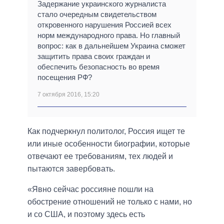
Задержание украинского журналиста
стало очередным свидетельством
откровенного нарушения Россией всех
норм международного права. Но главный
вопрос: как в дальнейшем Украина сможет
защитить права своих граждан и
обеспечить безопасность во время
посещения РФ?
7 октября 2016, 15:20
Как подчеркнул политолог, Россия ищет те
или иные особенности биографии, которые
отвечают ее требованиям, тех людей и
пытаются завербовать.
«Явно сейчас россияне пошли на
обострение отношений не только с нами, но
и со США, и поэтому здесь есть