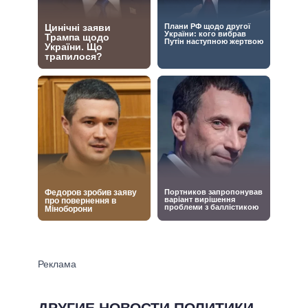
ДРУГИЕ НОВОСТИ ПОЛИТИКИ