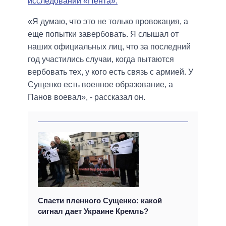
исследований «Пента».
«Я думаю, что это не только провокация, а
еще попытки завербовать. Я слышал от
наших официальных лиц, что за последний
год участились случаи, когда пытаются
вербовать тех, у кого есть связь с армией. У
Сущенко есть военное образование, а
Панов воевал», - рассказал он.
Спасти пленного Сущенко: какой
сигнал дает Украине Кремль?