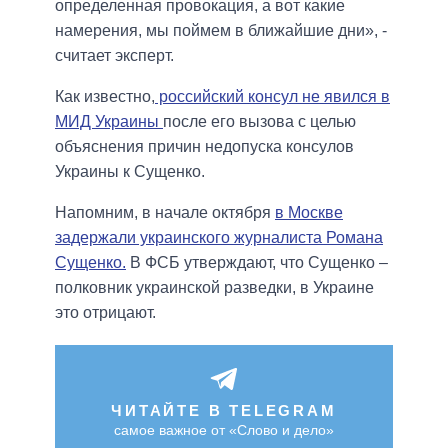
определенная провокация, а вот какие
намерения, мы поймем в ближайшие дни», -
считает эксперт.
Как известно,
российский консул не явился в
МИД Украины
после его вызова с целью
объяснения причин недопуска консулов
Украины к Сущенко.
Напомним, в начале октября
в Москве
задержали украинского журналиста Романа
Сущенко.
В ФСБ утверждают, что Сущенко –
полковник украинской разведки, в Украине
это отрицают.
ЧИТАЙТЕ В TELEGRAM
самое важное от «Слово и дело»