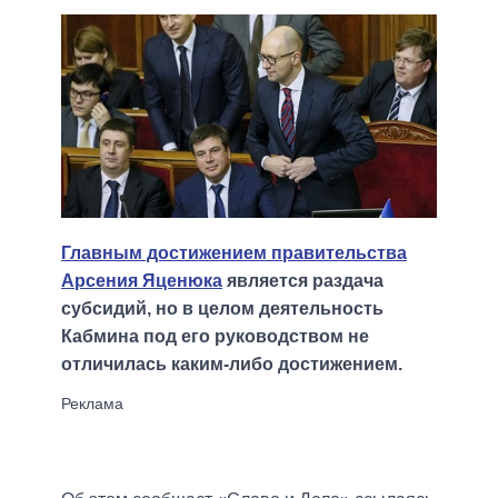
Главным достижением правительства
Арсения Яценюка
является раздача
субсидий, но в целом деятельность
Кабмина под его руководством не
отличилась каким-либо достижением.