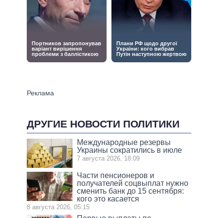
ДРУГИЕ НОВОСТИ ПОЛИТИКИ
Международные резервы
Украины сократились в июле
7 августа 2026, 18:09
Части пенсионеров и
получателей соцвыплат нужно
сменить банк до 15 сентября:
кого это касается
8 августа 2026, 05:15