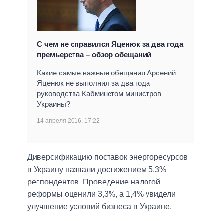
С чем не справился Яценюк за два года
премьерства – обзор обещаний
Какие самые важные обещания Арсений
Яценюк не выполнил за два года
руководства Кабминетом министров
Украины?
14 апреля 2016, 17:22
Диверсификацию поставок энергоресурсов
в Украину назвали достижением 5,3%
респондентов. Проведение налогой
реформы оценили 3,3%, а 1,4% увидели
улучшение условий бизнеса в Украине.