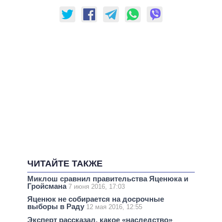
ЧИТАЙТЕ ТАКЖЕ
Миклош сравнил правительства Яценюка и
Гройсмана
7 июня 2016, 17:03
Яценюк не собирается на досрочные
выборы в Раду
12 мая 2016, 12:55
Эксперт рассказал, какое «наследство»