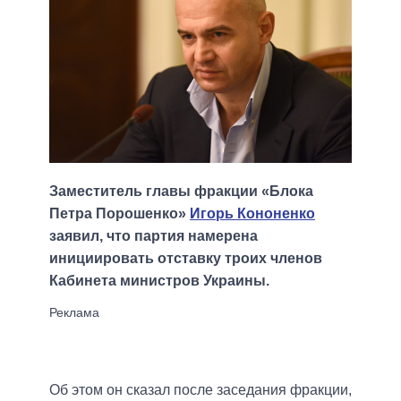
Заместитель главы фракции «Блока
Петра Порошенко»
Игорь Кононенко
заявил, что партия намерена
инициировать отставку троих членов
Кабинета министров Украины.
Об этом он сказал после заседания фракции,