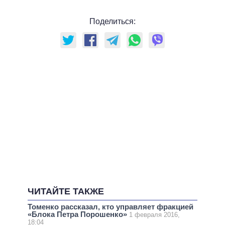
Поделиться:
ЧИТАЙТЕ ТАКЖЕ
Томенко рассказал, кто управляет фракцией
«Блока Петра Порошенко»
1 февраля 2016,
18:04