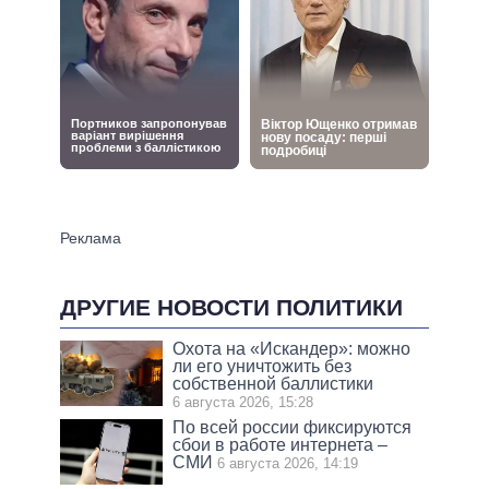
ДРУГИЕ НОВОСТИ ПОЛИТИКИ
Охота на «Искандер»: можно
ли его уничтожить без
собственной баллистики
6 августа 2026, 15:28
По всей россии фиксируются
сбои в работе интернета –
СМИ
6 августа 2026, 14:19