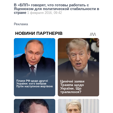
В «БПП» говорят, что готовы работать с
Яценюком для политической стабильности в
стране
1 февраля 2016, 09:42