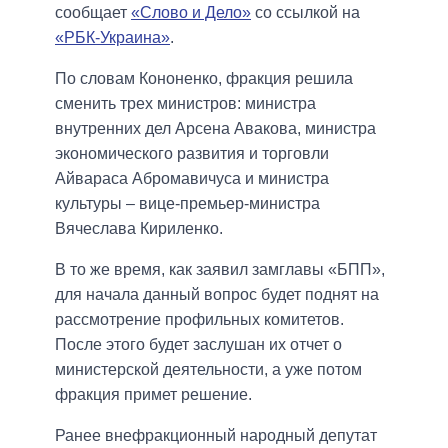
сообщает
«Слово и Дело»
со ссылкой на
«РБК-Украина»
.
По словам Кононенко, фракция решила
сменить трех министров: министра
внутренних дел Арсена Авакова, министра
экономического развития и торговли
Айвараса Абромавичуса и министра
культуры – вице-премьер-министра
Вячеслава Кириленко.
В то же время, как заявил замглавы «БПП»,
для начала данный вопрос будет поднят на
рассмотрение профильных комитетов.
После этого будет заслушан их отчет о
министерской деятельности, а уже потом
фракция примет решение.
Ранее внефракционный народный депутат