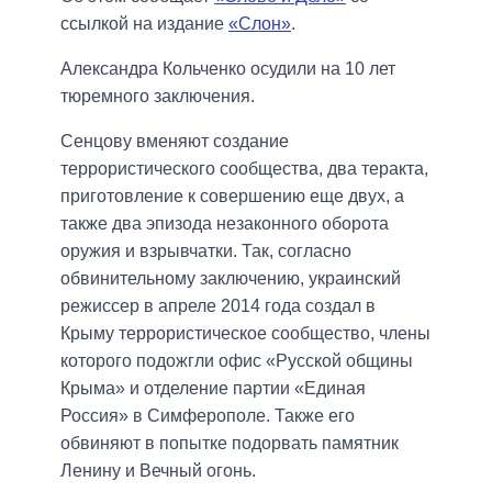
ссылкой на издание
«Слон»
.
Александра Кольченко осудили на 10 лет
тюремного заключения.
Сенцову вменяют создание
террористического сообщества, два теракта,
приготовление к совершению еще двух, а
также два эпизода незаконного оборота
оружия и взрывчатки. Так, согласно
обвинительному заключению, украинский
режиссер в апреле 2014 года создал в
Крыму террористическое сообщество, члены
которого подожгли офис «Русской общины
Крыма» и отделение партии «Единая
Россия» в Симферополе. Также его
обвиняют в попытке подорвать памятник
Ленину и Вечный огонь.