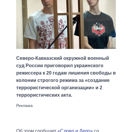
Северо-Кавказский окружной военный
суд России приговорил украинского
режиссера к 20 годам лишения свободы в
колонии строгого режима за «создание
террористической организации» и 2
террористических акта.
Об этом сообщает
«Слово и Дело»
со