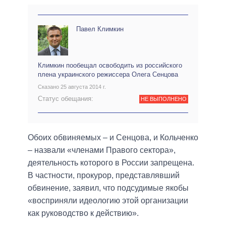
Павел Климкин
Климкин пообещал освободить из российского
плена украинского режиссера Олега Сенцова
Сказано 25 августа 2014 г.
Статус обещания:
НЕ ВЫПОЛНЕНО
Обоих обвиняемых – и Сенцова, и Кольченко
– назвали «членами Правого сектора»,
деятельность которого в России запрещена.
В частности, прокурор, представлявший
обвинение, заявил, что подсудимые якобы
«восприняли идеологию этой организации
как руководство к действию».