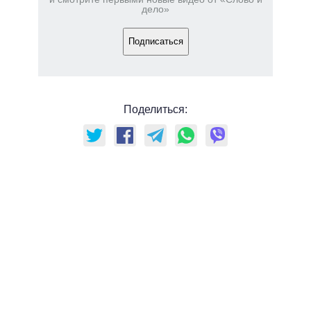
дело»
Подписаться
Поделиться: