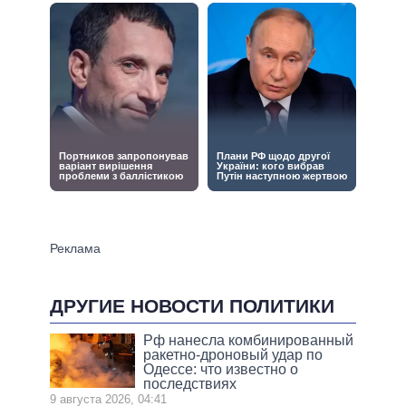
ДРУГИЕ НОВОСТИ ПОЛИТИКИ
Рф нанесла комбинированный
ракетно-дроновый удар по
Одессе: что известно о
последствиях
9 августа 2026, 04:41