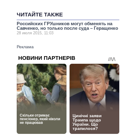
ЧИТАЙТЕ ТАКЖЕ
Российских ГРУшников могут обменять на
Савченко, но только после суда – Геращенко
28 июля 2015, 11:03