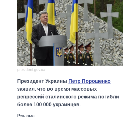
president.gov.ua
Президент Украины
Петр Порошенко
заявил, что во время массовых
репрессий сталинского режима погибли
более 100 000 украинцев.