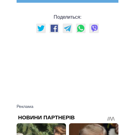
Поделиться: