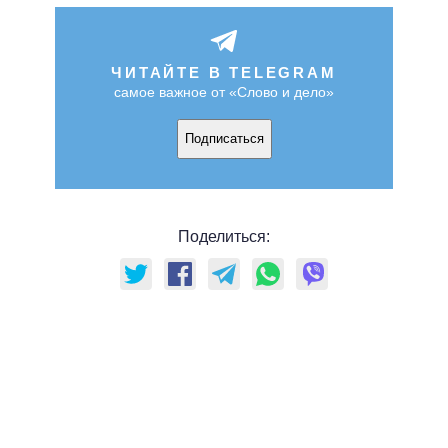
ЧИТАЙТЕ В TELEGRAM
самое важное от «Слово и дело»
Подписаться
Поделиться: