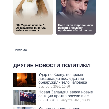
ДРУГИЕ НОВОСТИ ПОЛИТИКИ
Удар по Киеву: во время
ликвидации последствий
обнаружили тело человека
8 августа 2026, 10:56
Новая Зеландия ввела новые
санкции против россии и ее
союзников
8 августа 2026, 13:49
Украина прошла период