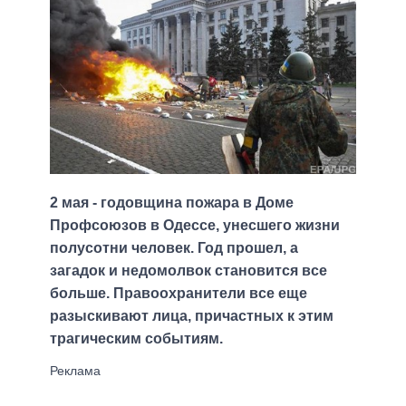
2 мая - годовщина пожара в Доме
Профсоюзов в Одессе, унесшего жизни
полусотни человек. Год прошел, а
загадок и недомолвок становится все
больше. Правоохранители все еще
разыскивают лица, причастных к этим
трагическим событиям.