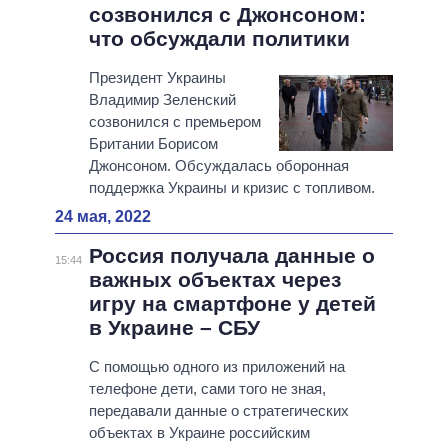
созвонился с Джонсоном:
что обсуждали политики
Президент Украины
Владимир Зеленский
созвонился с премьером
Британии Борисом
Джонсоном. Обсуждалась оборонная
поддержка Украины и кризис с топливом.
24 мая, 2022
Россия получала данные о
15:44
важных объектах через
игру на смартфоне у детей
в Украине – СБУ
С помощью одного из приложений на
телефоне дети, сами того не зная,
передавали данные о стратегических
объектах в Украине российским