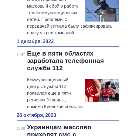
массовый сбой в работе
телекоммуникационных
сетей. Проблемы с
передачей сигнала были зафиксированы
сразу у трех компаний.
1 декабря, 2023
Еще в пяти областях
14:57
заработала телефонная
служба 112
Коммуникационный
центр Службы 112
появился еще в пяти
регионах Украины,
помимо Киевской области.
26 октября, 2023
Украинцам массово
18:08
приходят смс с