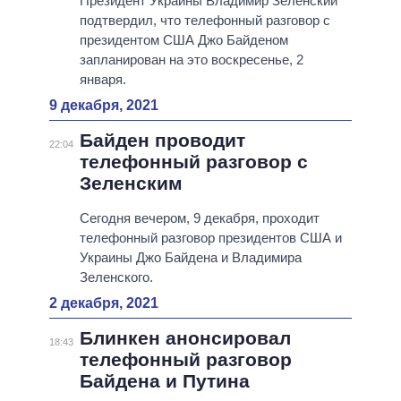
Президент Украины Владимир Зеленский
подтвердил, что телефонный разговор с
президентом США Джо Байденом
запланирован на это воскресенье, 2
января.
9 декабря, 2021
Байден проводит
22:04
телефонный разговор с
Зеленским
Сегодня вечером, 9 декабря, проходит
телефонный разговор президентов США и
Украины Джо Байдена и Владимира
Зеленского.
2 декабря, 2021
Блинкен анонсировал
18:43
телефонный разговор
Байдена и Путина