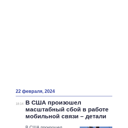
ВСЕ ПЕРСОНЫ
22 февраля, 2024
В США произошел
18:14
масштабный сбой в работе
мобильной связи – детали
В США произошел