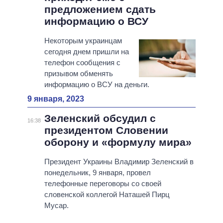
предложением сдать
информацию о ВСУ
Некоторым украинцам
сегодня днем пришли на
телефон сообщения с
призывом обменять
информацию о ВСУ на деньги.
9 января, 2023
Зеленский обсудил с
16:38
президентом Словении
оборону и «формулу мира»
Президент Украины Владимир Зеленский в
понедельник, 9 января, провел
телефонные переговоры со своей
словенской коллегой Наташей Пирц
Мусар.