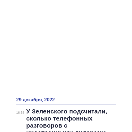
29 декабря, 2022
У Зеленского подсчитали,
16:58
сколько телефонных
разговоров с