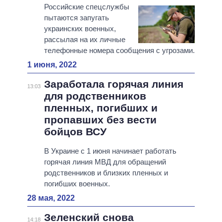
Российские спецслужбы
пытаются запугать
украинских военных,
рассылая на их личные
телефонные номера сообщения с угрозами.
1 июня, 2022
Заработала горячая линия
13:03
для родственников
пленных, погибших и
пропавших без вести
бойцов ВСУ
В Украине с 1 июня начинает работать
горячая линия МВД для обращений
родственников и близких пленных и
погибших военных.
28 мая, 2022
Зеленский снова
14:18