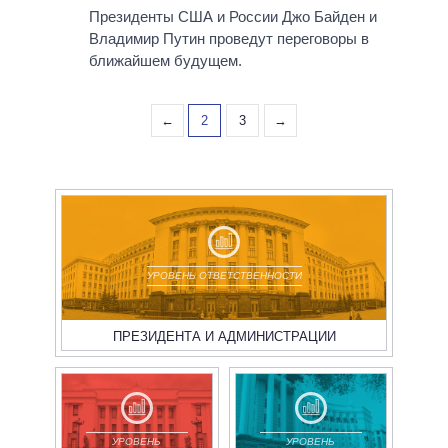
Президенты США и России Джо Байден и
Владимир Путин проведут переговоры в
ближайшем будущем.
←
2
3
→
УРОВЕНЬ ОТВЕТСТВЕННОСТИ
ПРЕЗИДЕНТА И АДМИНИСТРАЦИИ
УРОВЕНЬ
УРОВЕНЬ