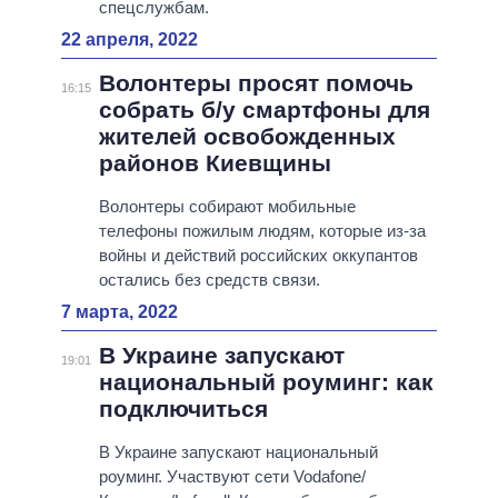
спецслужбам.
22 апреля, 2022
Волонтеры просят помочь
16:15
собрать б/у смартфоны для
жителей освобожденных
районов Киевщины
Волонтеры собирают мобильные
телефоны пожилым людям, которые из-за
войны и действий российских оккупантов
остались без средств связи.
7 марта, 2022
В Украине запускают
19:01
национальный роуминг: как
подключиться
В Украине запускают национальный
роуминг. Участвуют сети Vodafone/