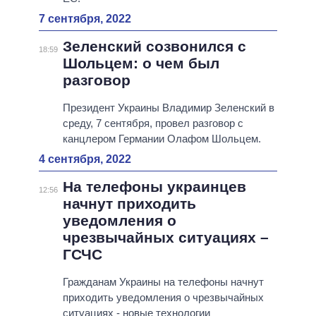
7 сентября, 2022
Зеленский созвонился с
18:59
Шольцем: о чем был
разговор
Президент Украины Владимир Зеленский в
среду, 7 сентября, провел разговор с
канцлером Германии Олафом Шольцем.
4 сентября, 2022
На телефоны украинцев
12:56
начнут приходить
уведомления о
чрезвычайных ситуациях –
ГСЧС
Гражданам Украины на телефоны начнут
приходить уведомления о чрезвычайных
ситуациях - новые технологии