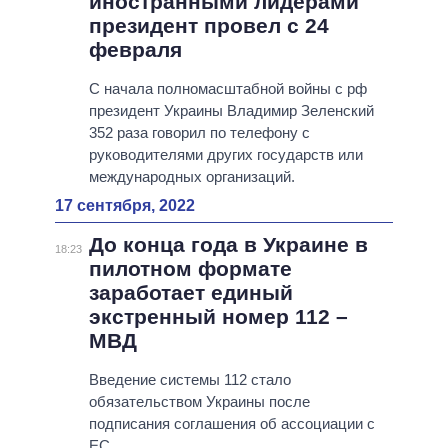
иностранными лидерами
президент провел с 24
февраля
С начала полномасштабной войны с рф
президент Украины Владимир Зеленский
352 раза говорил по телефону с
руководителями других государств или
международных организаций.
17 сентября, 2022
До конца года в Украине в
18:23
пилотном формате
заработает единый
экстренный номер 112 –
МВД
Введение системы 112 стало
обязательством Украины после
подписания соглашения об ассоциации с
ЕС.