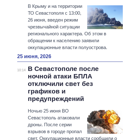
В Крыму и на территории
ТО Севастополя с 13:00,
26 июня, введен режим
чрезвычайной ситуации
регионального характера. Об этом в
обращении к населению заявили
оккупационные власти полуострова.
25 июня, 2026
В Севастополе после
10:14
ночной атаки БПЛА
отключили свет без
графиков и
предупреждений
Ночью 25 июня ВО
Севастополь атаковали
дроны. После серии
взрывов в городе пропал
свет. Оккупационные власти сообщили о