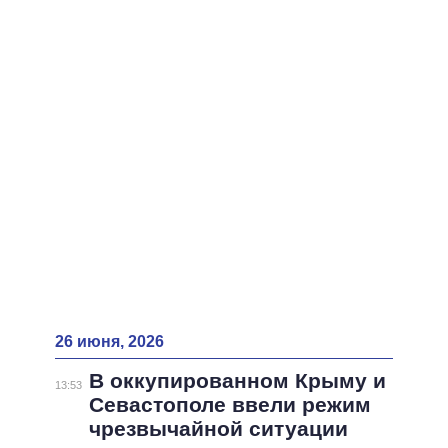
ВСЕ ПЕРСОНЫ
26 июня, 2026
В оккупированном Крыму и
13:53
Севастополе ввели режим
чрезвычайной ситуации