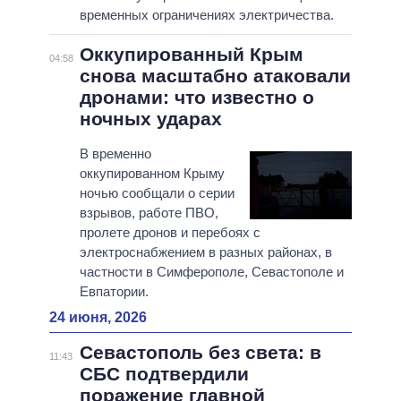
временных ограничениях электричества.
Оккупированный Крым
04:58
снова масштабно атаковали
дронами: что известно о
ночных ударах
В временно
оккупированном Крыму
ночью сообщали о серии
взрывов, работе ПВО,
пролете дронов и перебоях с
электроснабжением в разных районах, в
частности в Симферополе, Севастополе и
Евпатории.
24 июня, 2026
Севастополь без света: в
11:43
СБС подтвердили
поражение главной