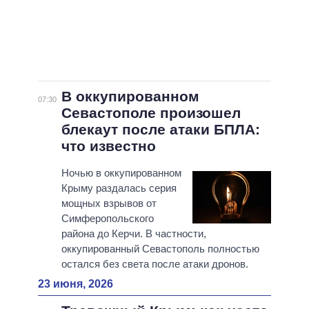
В оккупированном
07:30
Севастополе произошел
блекаут после атаки БПЛА:
что известно
Ночью в оккупированном
Крыму раздалась серия
мощных взрывов от
Симферопольского
района до Керчи. В частности,
оккупированный Севастополь полностью
остался без света после атаки дронов.
23 июня, 2026