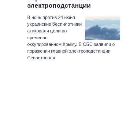
электроподстанции
В ночь против 24 июня
украинские беспилотники
атаковали цели во
временно
оккупированном Крыму. В СБС заявили о
поражении главной электроподстанции
Севастополя.