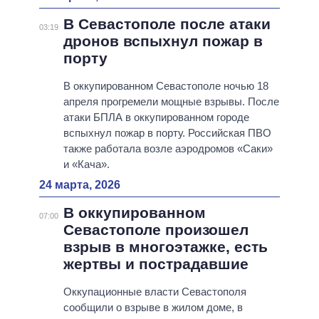
В Севастополе после атаки
03:19
дронов вспыхнул пожар в
порту
В оккупированном Севастополе ночью 18
апреля прогремели мощные взрывы. После
атаки БПЛА в оккупированном городе
вспыхнул пожар в порту. Российская ПВО
также работала возле аэродромов «Саки»
и «Кача».
24 марта, 2026
В оккупированном
07:00
Севастополе произошел
взрыв в многоэтажке, есть
жертвы и пострадавшие
Оккупационные власти Севастополя
сообщили о взрыве в жилом доме, в