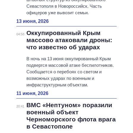
Севастополя в Новороссийск. Часть
офицеров уже вывозит семьи.
13 июня, 2026
Оккупированный Крым
04:58
массово атаковали дроны:
что известно об ударах
В ночь на 13 июня оккупированный Крым
подвергся массовой атаке беспилотников.
Сообщается о перебоях со светом и
возможных ударах по военным и
инфраструктурным объектам.
11 июня, 2026
ВМС «Нептуном» поразили
20:41
военный объект
Черноморского флота врага
в Севастополе