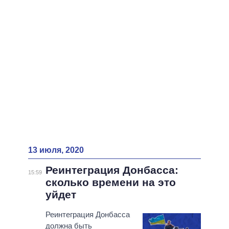
ВСЕ ПЕРСОНЫ
13 июля, 2020
Реинтеграция Донбасса:
15:59
сколько времени на это
уйдет
Реинтеграция Донбасса
должна быть