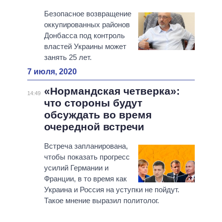
Безопасное возвращение
оккупированных районов
Донбасса под контроль
властей Украины может
занять 25 лет.
7 июля, 2020
«Нормандская четверка»:
14:49
что стороны будут
обсуждать во время
очередной встречи
Встреча запланирована,
чтобы показать прогресс
усилий Германии и
Франции, в то время как
Украина и Россия на уступки не пойдут.
Такое мнение выразил политолог.