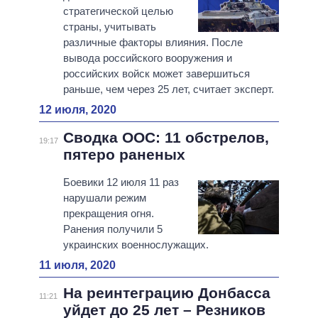
стратегической целью
страны, учитывать
различные факторы влияния. После
вывода российского вооружения и
российских войск может завершиться
раньше, чем через 25 лет, считает эксперт.
12 июля, 2020
Сводка ООС: 11 обстрелов,
19:17
пятеро раненых
Боевики 12 июля 11 раз
нарушали режим
прекращения огня.
Ранения получили 5
украинских военнослужащих.
11 июля, 2020
На реинтеграцию Донбасса
11:21
уйдет до 25 лет – Резников