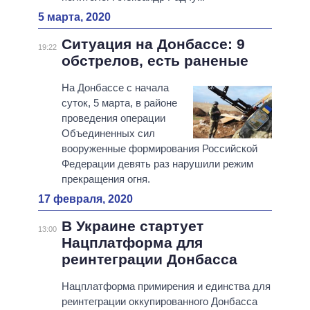
5 марта, 2020
Ситуация на Донбассе: 9
19:22
обстрелов, есть раненые
На Донбассе с начала
суток, 5 марта, в районе
проведения операции
Объединенных сил
вооруженные формирования Российской
Федерации девять раз нарушили режим
прекращения огня.
17 февраля, 2020
В Украине стартует
13:00
Нацплатформа для
реинтеграции Донбасса
Нацплатформа примирения и единства для
реинтеграции оккупированного Донбасса