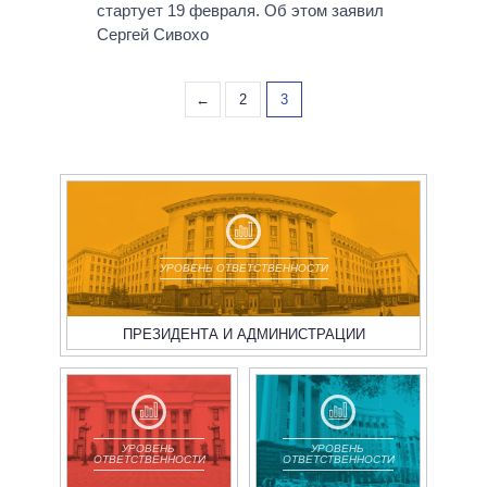
стартует 19 февраля. Об этом заявил
Сергей Сивохо
←
2
3
УРОВЕНЬ ОТВЕТСТВЕННОСТИ
ПРЕЗИДЕНТА И АДМИНИСТРАЦИИ
УРОВЕНЬ
УРОВЕНЬ
ОТВЕТСТВЕННОСТИ
ОТВЕТСТВЕННОСТИ