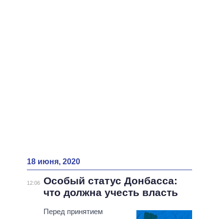
18 июня, 2020
Особый статус Донбасса:
12:06
что должна учесть власть
Перед принятием