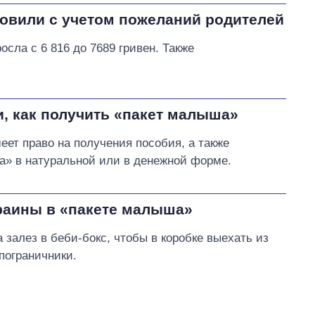
овили с учетом пожеланий родителей
сла с 6 816 до 7689 гривен. Также
, как получить «пакет малыша»
ет право на получения пособия, а также
» в натуральной или в денежной форме.
краины в «пакете малыша»
залез в беби-бокс, чтобы в коробке выехать из
 пограничники.