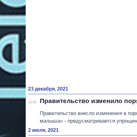
23 декабря, 2021
Правительство изменило пор
16:05
Правительство внесло изменения в пор
малыша» - предусматривается упрощен
2 июля, 2021