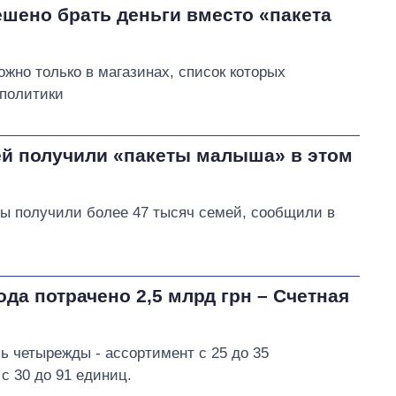
шено брать деньги вместо «пакета
жно только в магазинах, список которых
политики
ей получили «пакеты малыша» в этом
ксы получили более 47 тысяч семей, сообщили в
да потрачено 2,5 млрд грн – Счетная
ь четырежды - ассортимент с 25 до 35
с 30 до 91 единиц.