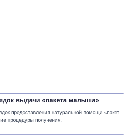
ядок выдачи «пакета малыша»
ядок предоставления натуральной помощи «пакет
ие процедуры получения.