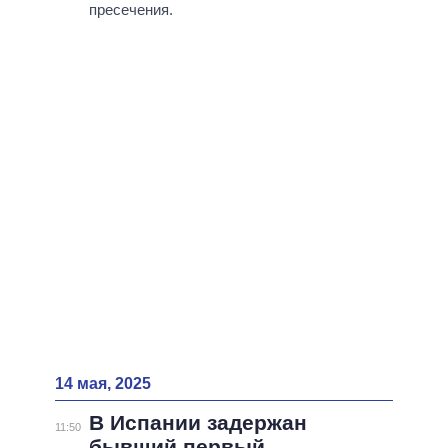
ВСЕ ПЕРСОНЫ
пресечения.
14 мая, 2025
В Испании задержан
11:50
бывший первый