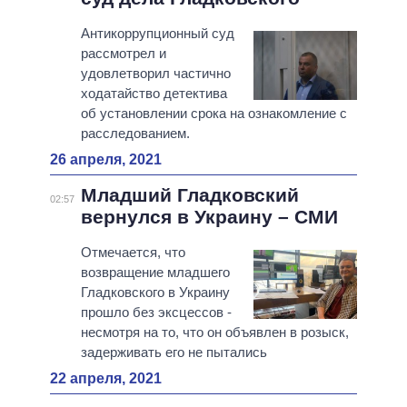
Антикоррупционный суд
рассмотрел и
удовлетворил частично
ходатайство детектива
об установлении срока на ознакомление с
расследованием.
26 апреля, 2021
Младший Гладковский
02:57
вернулся в Украину – СМИ
Отмечается, что
возвращение младшего
Гладковского в Украину
прошло без эксцессов -
несмотря на то, что он объявлен в розыск,
задерживать его не пытались
22 апреля, 2021