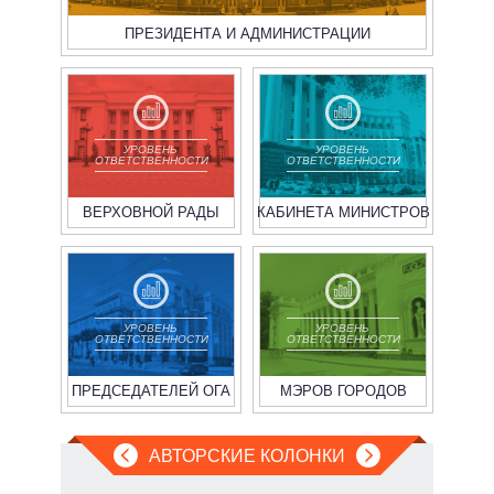
ПРЕЗИДЕНТА И АДМИНИСТРАЦИИ
УРОВЕНЬ
УРОВЕНЬ
ОТВЕТСТВЕННОСТИ
ОТВЕТСТВЕННОСТИ
ВЕРХОВНОЙ РАДЫ
КАБИНЕТА МИНИСТРОВ
УРОВЕНЬ
УРОВЕНЬ
ОТВЕТСТВЕННОСТИ
ОТВЕТСТВЕННОСТИ
ПРЕДСЕДАТЕЛЕЙ ОГА
МЭРОВ ГОРОДОВ
АВТОРСКИЕ КОЛОНКИ