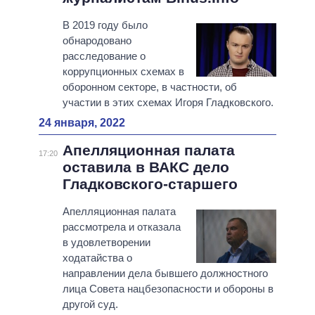
В 2019 году было
обнародовано
расследование о
коррупционных схемах в
оборонном секторе, в частности, об
участии в этих схемах Игоря Гладковского.
24 января, 2022
Апелляционная палата
17:20
оставила в ВАКС дело
Гладковского-старшего
Апелляционная палата
рассмотрела и отказала
в удовлетворении
ходатайства о
направлении дела бывшего должностного
лица Совета нацбезопасности и обороны в
другой суд.