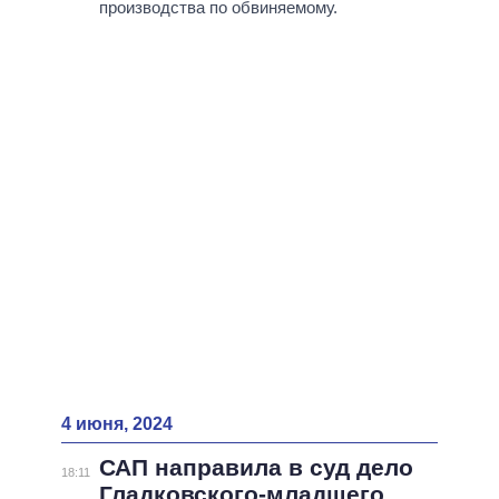
производства по обвиняемому.
4 июня, 2024
САП направила в суд дело
18:11
Гладковского-младшего