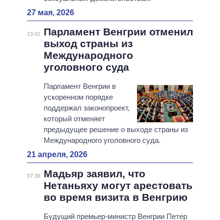
27 мая, 2026
Парламент Венгрии отменил
13:42
выход страны из
Международного
уголовного суда
Парламент Венгрии в
ускоренном порядке
поддержал законопроект,
который отменяет
предыдущее решение о выходе страны из
Международного уголовного суда.
21 апреля, 2026
Мадьяр заявил, что
07:36
Нетаньяху могут арестовать
во время визита в Венгрию
Будущий премьер-министр Венгрии Петер