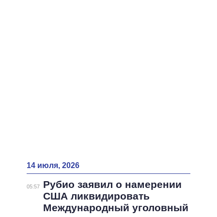
ВСЕ ПЕРСОНЫ
14 июля, 2026
Рубио заявил о намерении
05:57
США ликвидировать
Международный уголовный