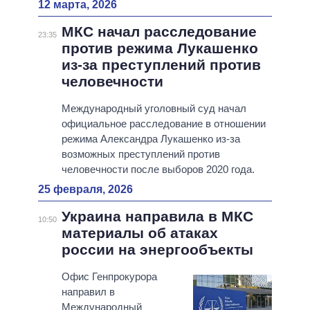
12 марта, 2026
МКС начал расследование
23:35
против режима Лукашенко
из-за преступлений против
человечности
Международный уголовный суд начал
официальное расследование в отношении
режима Александра Лукашенко из-за
возможных преступлений против
человечности после выборов 2020 года.
25 февраля, 2026
Украина направила в МКС
10:50
материалы об атаках
россии на энергообъекты
Офис Генпрокурора
направил в
Международный