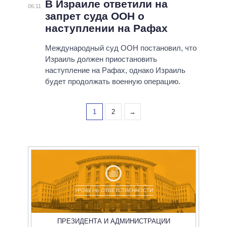
В Израиле ответили на
06:11
запрет суда ООН о
наступлении на Рафах
Международный суд ООН постановил, что
Израиль должен приостановить
наступление на Рафах, однако Израиль
будет продолжать военную операцию.
1
2
→
УРОВЕНЬ ОТВЕТСТВЕННОСТИ
ПРЕЗИДЕНТА И АДМИНИСТРАЦИИ