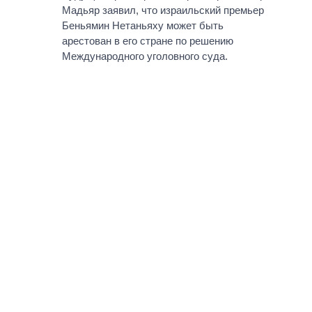
Мадьяр заявил, что израильский премьер
Беньямин Нетаньяху может быть
арестован в его стране по решению
Международного уголовного суда.