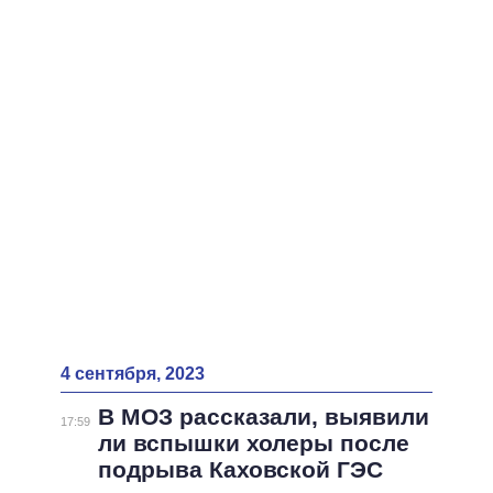
ВСЕ ПЕРСОНЫ
4 сентября, 2023
В МОЗ рассказали, выявили
17:59
ли вспышки холеры после
подрыва Каховской ГЭС