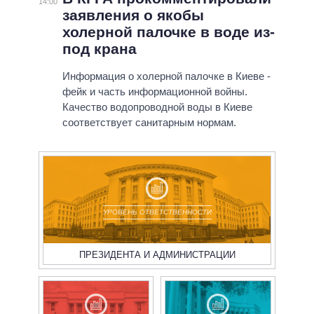
14:00
заявления о якобы
холерной палочке в воде из-
под крана
Информация о холерной палочке в Киеве -
фейк и часть информационной войны.
Качество водопроводной воды в Киеве
соответствует санитарным нормам.
УРОВЕНЬ ОТВЕТСТВЕННОСТИ
ПРЕЗИДЕНТА И АДМИНИСТРАЦИИ