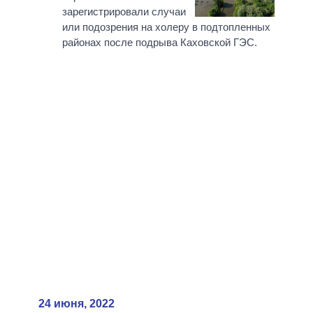
зарегистрировали случаи
или подозрения на холеру в подтопленных
районах после подрыва Каховской ГЭС.
24 июня, 2022