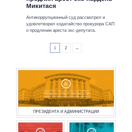
Микитася
Антикоррупционный суд рассмотрел и
удовлетворил ходатайство прокурора САП
о продлении ареста экс-депутата.
1
2
→
УРОВЕНЬ ОТВЕТСТВЕННОСТИ
ПРЕЗИДЕНТА И АДМИНИСТРАЦИИ