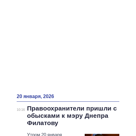
ВСЕ ПЕРСОНЫ
20 января, 2026
Правоохранители пришли с
10:16
обысками к мэру Днепра
Филатову
Утром 20 января