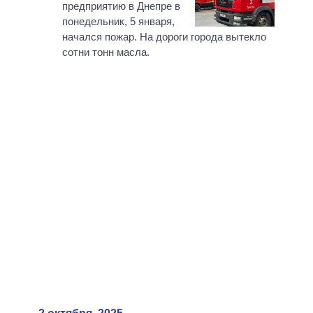
предприятию в Днепре в
понедельник, 5 января,
начался пожар. На дороги города вытекло
сотни тонн масла.