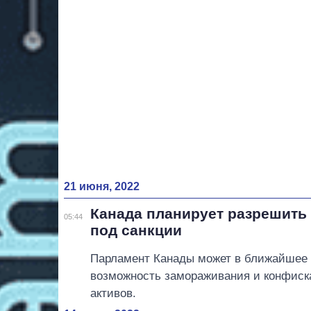
21 июня, 2022
Канада планирует разрешить
05:44
под санкции
Парламент Канады может в ближайшее 
возможность замораживания и конфиск
активов.